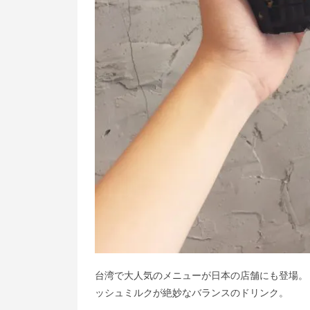
台湾で大人気のメニューが日本の店舗にも登場。
ッシュミルクが絶妙なバランスのドリンク。