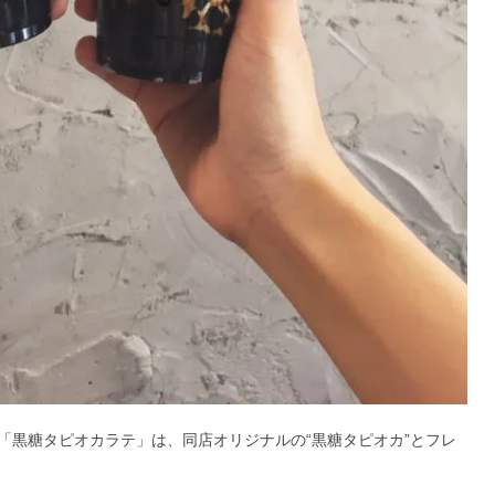
「黒糖タピオカラテ」は、同店オリジナルの“黒糖タピオカ”とフレ