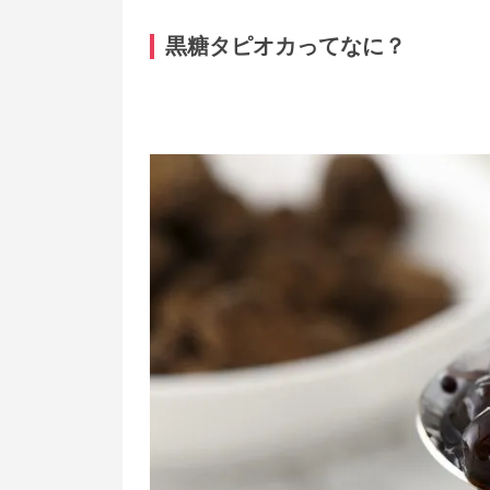
黒糖タピオカってなに？