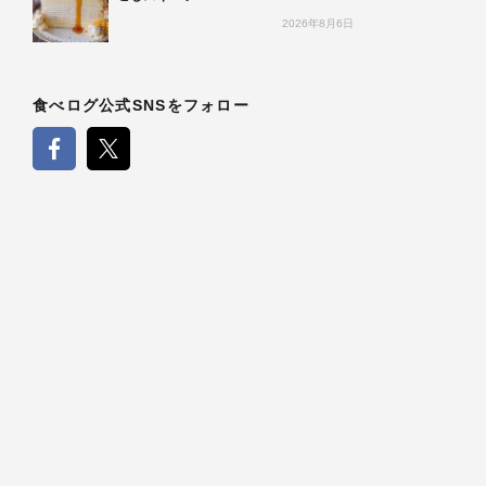
2026年8月6日
食べログ公式SNSをフォロー