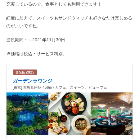
充実しているので、食事としても利用できます！
紅葉に加えて、スイーツもサンドウィッチも好きなだけ楽しめる
のがよいですね。
提供期間：～2021年11月30日
※価格は税込・サービス料別。
ガーデンラウンジ
[東京] 赤坂見附駅 456m / カフェ、スイーツ、ビュッフェ