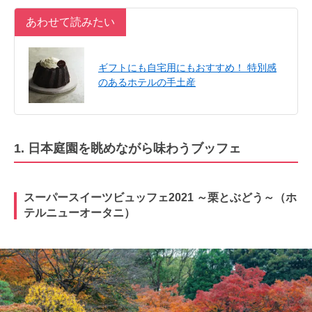
あわせて読みたい
ギフトにも自宅用にもおすすめ！ 特別感
のあるホテルの手土産
1. 日本庭園を眺めながら味わうブッフェ
スーパースイーツビュッフェ2021 ～栗とぶどう～（ホ
テルニューオータニ）