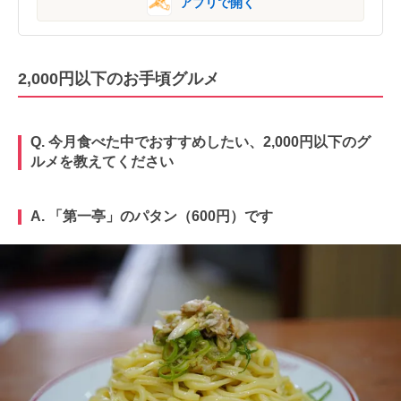
アプリで開く
2,000円以下のお手頃グルメ
Q. 今月食べた中でおすすめしたい、2,000円以下のグ
ルメを教えてください
A. 「第一亭」のパタン（600円）です