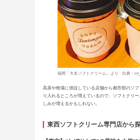
福岡「大名ソフトクリーム」より 出典：
cn
高原や牧場に併設している店舗から都市部のソフ
り入れるところが増えているので、ソフトクリー
しみが増えるかもしれない。
東西ソフトクリーム専門店から