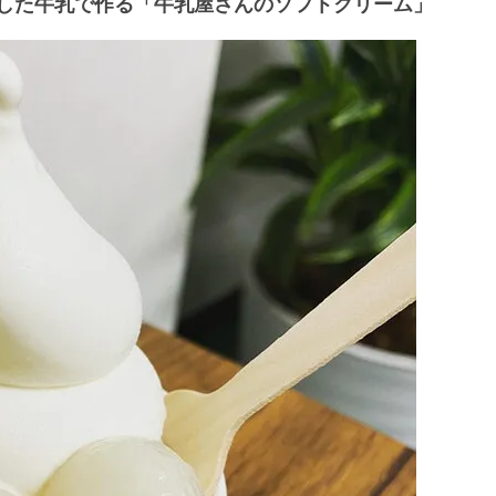
にした牛乳で作る「牛乳屋さんのソフトクリーム」