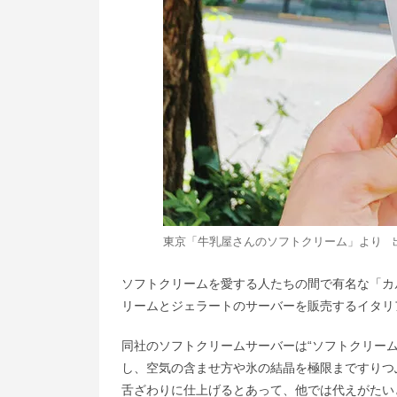
東京「牛乳屋さんのソフトクリーム」より 
ソフトクリームを愛する人たちの間で有名な「カ
リームとジェラートのサーバーを販売するイタリアの大
同社のソフトクリームサーバーは“ソフトクリー
し、空気の含ませ方や氷の結晶を極限まですりつ
舌ざわりに仕上げるとあって、他では代えがたい