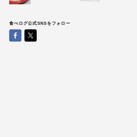
2026年8月5日
食べログ公式SNSをフォロー