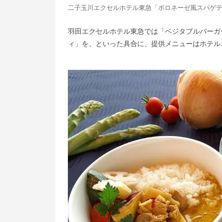
二子玉川エクセルホテル東急「ボロネーゼ風スパゲティ
羽田エクセルホテル東急では「ベジタブルバーガ
ィ」を、といった具合に、提供メニューはホテル