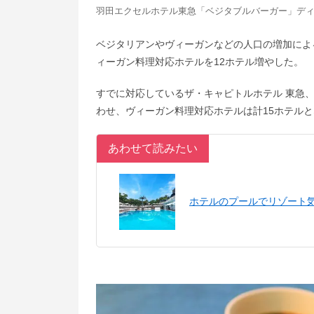
羽田エクセルホテル東急「ベジタブルバーガー」ディナー
ベジタリアンやヴィーガンなどの人口の増加によ
ィーガン料理対応ホテルを12ホテル増やした。
すでに対応しているザ・キャピトルホテル 東急
わせ、ヴィーガン料理対応ホテルは計15ホテル
あわせて読みたい
ホテルのプールでリゾート