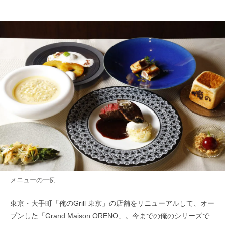
メニューの一例
東京・大手町「俺のGrill 東京」の店舗をリニューアルして、オー
プンした「Grand Maison ORENO」。今までの俺のシリーズで