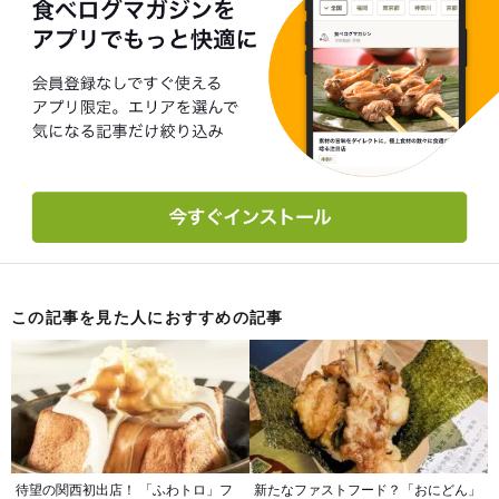
この記事を見た人におすすめの記事
待望の関西初出店！ 「ふわトロ」フ
新たなファストフード？「おにどん」