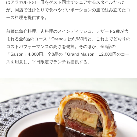
はアラカルトの一皿をゲスト同士でシェアするスタイルだった
が、同店ではひとりで食べやすいポーションの皿で組み立てたコ
ース料理を提供する。
前菜に魚介料理、肉料理のメインディッシュ、デザート2種が含
まれる全6品のコース「Oreno」は6,980円と、これまでどおりの
コストパフォーマンスの高さを発揮。そのほか、全4品の
「Saison」4,800円、全8品の「Grand Maison」12,000円のコー
スを用意し、平日限定でランチも提供する。