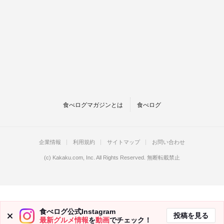
食べログマガジンとは
食べログ
企業情報
利用規約
サイトマップ
お問い合わせ
(c)
Kakaku.com, Inc.
All Rights Reserved. 無断転載禁止
食べログ公式Instagram
投稿を見る
最新グルメ情報
を
動画
でチェック！