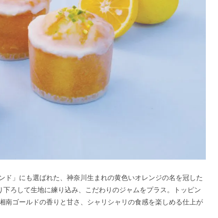
ンド」にも選ばれた、神奈川生まれの黄色いオレンジの名を冠した
すり下ろして生地に練り込み、こだわりのジャムをプラス。トッピン
湘南ゴールドの香りと甘さ、シャリシャリの食感を楽しめる仕上が