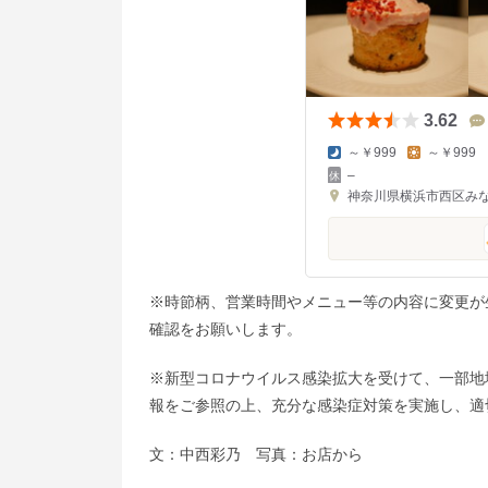
3.62
～￥999
～￥999
–
神奈川県横浜市西区みなと
※時節柄、営業時間やメニュー等の内容に変更が
確認をお願いします。
※新型コロナウイルス感染拡大を受けて、一部地
報をご参照の上、充分な感染症対策を実施し、適
文：中西彩乃 写真：お店から