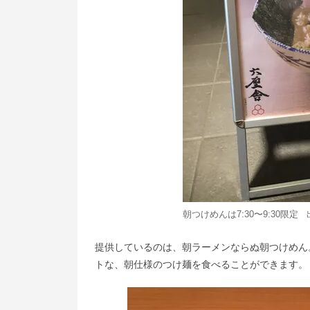
朝つけめんは7:30〜9:30限定
提供しているのは、朝ラーメンならぬ朝つけめん
トな、朝仕様のつけ麺を食べることができます。