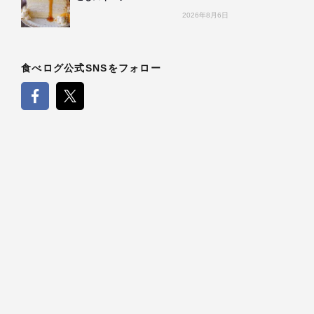
2026年8月6日
食べログ公式SNSをフォロー