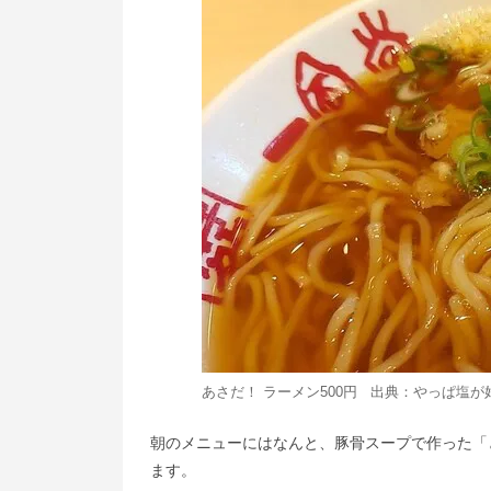
あさだ！ ラーメン500円 出典：
やっぱ塩が
朝のメニューにはなんと、豚骨スープで作った「
ます。