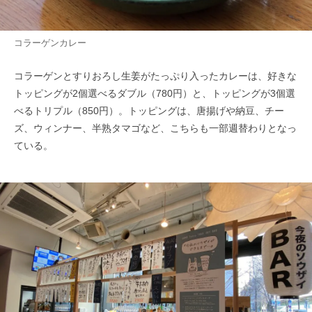
コラーゲンカレー
コラーゲンとすりおろし生姜がたっぷり入ったカレーは、好きな
トッピングが2個選べるダブル（780円）と、トッピングが3個選
べるトリプル（850円）。トッピングは、唐揚げや納豆、チー
ズ、ウィンナー、半熟タマゴなど、こちらも一部週替わりとなっ
ている。