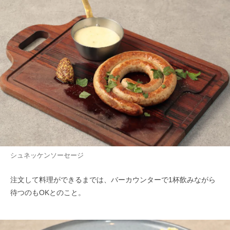
シュネッケンソーセージ
注文して料理ができるまでは、バーカウンターで1杯飲みながら
待つのもOKとのこと。