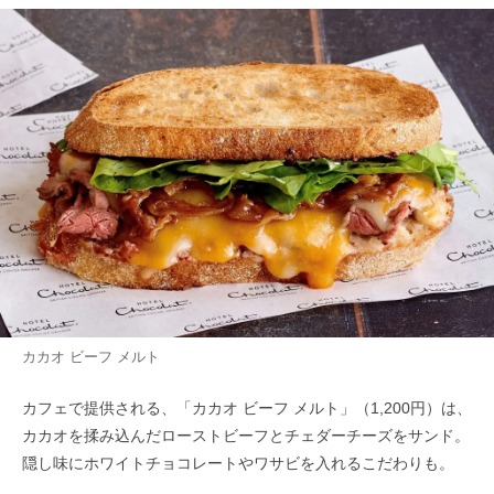
カカオ ビーフ メルト
カフェで提供される、「カカオ ビーフ メルト」（1,200円）は、
カカオを揉み込んだローストビーフとチェダーチーズをサンド。
隠し味にホワイトチョコレートやワサビを入れるこだわりも。