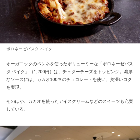
ボロネーゼパスタ ベイク
オーガニックのペンネを使ったボリューミーな「ボロネーゼパス
タ ベイク」（1,200円）は、チェダーチーズをトッピング。濃厚
なソースには、カカオ100％のチョコレートを使い、奥深いコク
を実現。
そのほか、カカオを使ったアイスクリームなどのスイーツも充実
している。