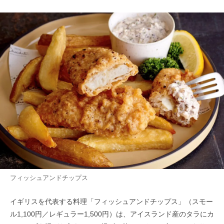
フィッシュアンドチップス
イギリスを代表する料理「フィッシュアンドチップス」（スモー
ル1,100円／レギュラー1,500円）は、アイスランド産のタラにカ