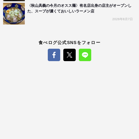
〈秋山具義の今月のオスス麺〉有名店出身の店主がオープンし
た、スープが濃くておいしいラーメン店
2026年8月7日
食べログ公式SNSをフォロー