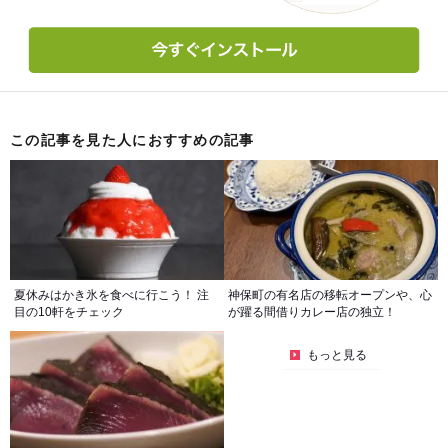
この記事を見た人におすすめの記事
夏休みはかき氷を食べに行こう！ 注
神保町の有名店の移転オープンや、心
目の10軒をチェック
が躍る間借りカレー店の独立！
もっと見る