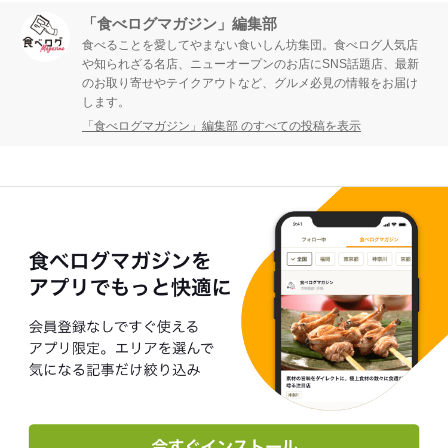
「食べログマガジン」編集部
食べることを愛してやまない食いしん坊集団。食べログ人気店
や知られざる名店、ニューオープンのお店にSNS話題店、最新
のお取り寄せやテイクアウトなど、グルメ必見の情報をお届け
します。
「食べログマガジン」編集部 のすべての投稿を表示