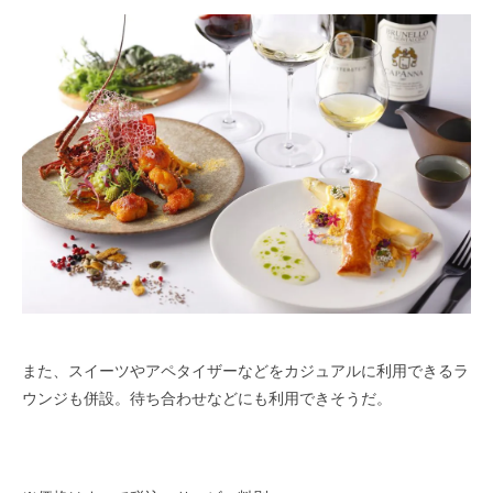
また、スイーツやアペタイザーなどをカジュアルに利用できるラ
ウンジも併設。待ち合わせなどにも利用できそうだ。