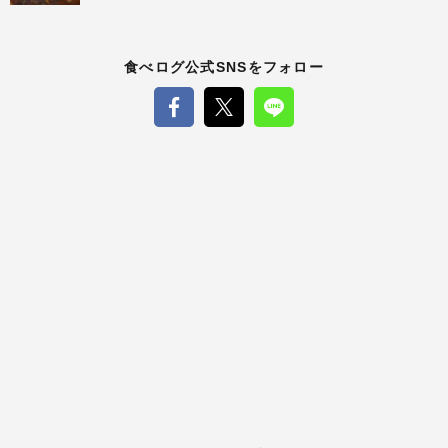
食べログ公式SNSをフォロー