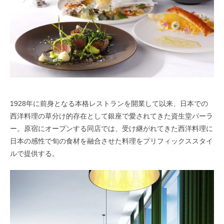
1928年に前身となる本格レストランを開業して以来、日本での
西洋料理の草分け的存在として銀座で愛されてきた資生堂パーラ
ー。原宿にオープンする同店では、受け継がれてきた西洋料理に
日本の感性で旬の食材を融合させた料理をプリフィックススタイ
ルで提供する。