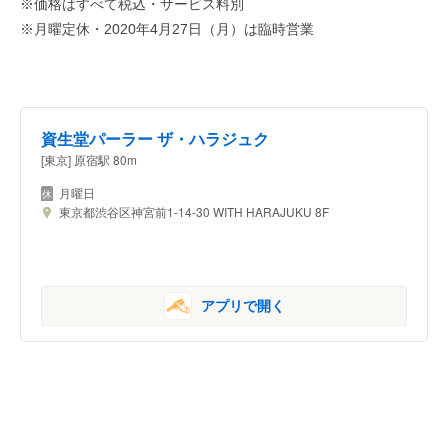
※価格はすべて税込・サービス料別
※月曜定休・2020年4月27日（月）は臨時営業
資生堂パーラー ザ・ハラジュク
[東京] 原宿駅 80m
月曜日
東京都渋谷区神宮前1-14-30 WITH HARAJUKU 8F
アプリで開く