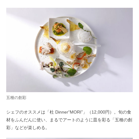
五種の創彩
シェフのオススメは「杜 Dinner“MORI”」（12,000円）。旬の食
材をふんだんに使い、まるでアートのように皿を彩る「五種の創
彩」などが楽しめる。