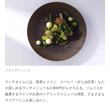
メインディッシュ
ランチタイムには、前菜とメイン、コーヒー（または紅茶）など
が楽しめるランチメニューを2,800円からそろえる。ソムリエが
厳選するワインやお茶のペアリングメニューも用意。さまざまな
マリアージュを楽しみたい。