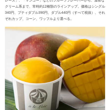
レーズ」、「マンゴー」などのフルーツフレーバーから、濃密な
クリーム系まで、常時約12種類のラインアップ。価格はシングル
340円、プティダブル390円、ダブル440円（すべて税抜）、それ
ぞれカップ、コーン、ワッフルより選べる。