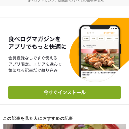
「食べログマガジン」編集部 のすべての投稿を表示
この記事を見た人におすすめの記事