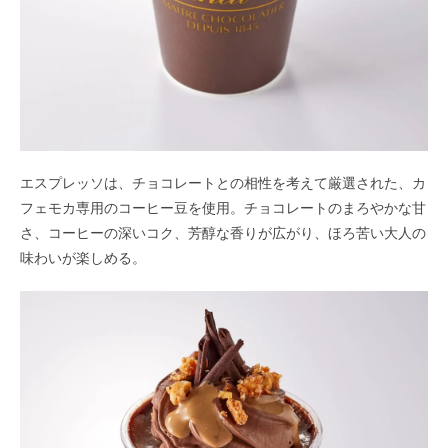
エスプレッソは、チョコレートとの相性を考えて厳選された、カ
フェモカ専用のコーヒー豆を使用。チョコレートのまろやかな甘
さ、コーヒーの深いコク、芳醇な香りが広がり、ほろ苦い大人の
味わいが楽しめる。