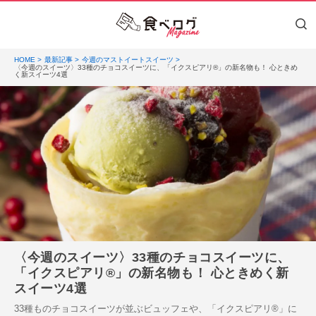
HOME
最新記事
今週のマストイートスイーツ
〈今週のスイーツ〉33種のチョコスイーツに、「イクスピアリ®」の新名物も！ 心ときめ
く新スイーツ4選
〈今週のスイーツ〉33種のチョコスイーツに、
「イクスピアリ®」の新名物も！ 心ときめく新
スイーツ4選
33種ものチョコスイーツが並ぶビュッフェや、「イクスピアリ®」に