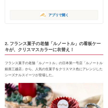
アプリで開く
2. フランス菓子の老舗「ルノートル」の看板ケー
キが、クリスマスカラーに衣替え！
フランス菓子の老舗「ルノートル」の日本第一号店「ルノートル
銀座三越店」から、人気の生菓子をクリスマス色にアレンジした
シーズナルスイーツが登場した。