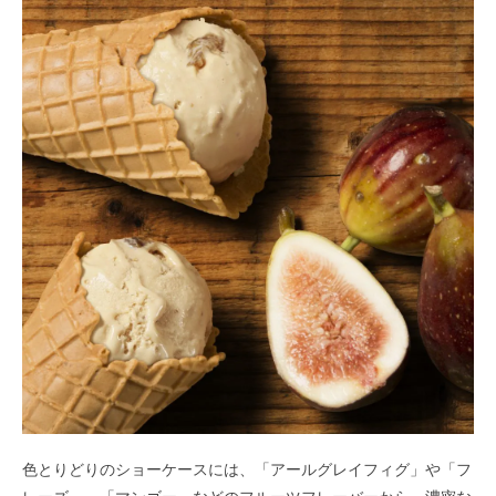
色とりどりのショーケースには、「アールグレイフィグ」や「フ