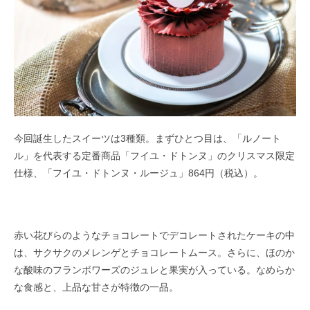
今回誕生したスイーツは3種類。まずひとつ目は、「ルノート
ル」を代表する定番商品「フイユ・ドトンヌ」のクリスマス限定
仕様、「フイユ・ドトンヌ・ルージュ」864円（税込）。
赤い花びらのようなチョコレートでデコレートされたケーキの中
は、サクサクのメレンゲとチョコレートムース。さらに、ほのか
な酸味のフランボワーズのジュレと果実が入っている。なめらか
な食感と、上品な甘さが特徴の一品。