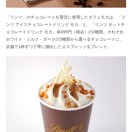
「リンツ」のチョコレートを贅沢に使用したカフェモカは、「リ
ンツ アイスチョコレートドリンク モカ」と、「リンツ ホットチ
ョコレートドリンク モカ」各699円（税込）の2種類。それぞれ
ホワイト・ミルク・ダークの3種類から選べるチョコレートに、
店舗で1杯ずつ丁寧に抽出したエスプレッソをブレンド。