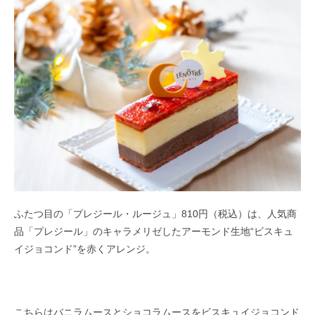
ふたつ目の「プレジール・ルージュ」810円（税込）は、人気商
品「プレジール」のキャラメリゼしたアーモンド生地“ビスキュ
イジョコンド”を赤くアレンジ。
こちらはバニラムースとショコラムースをビスキュイジョコンド