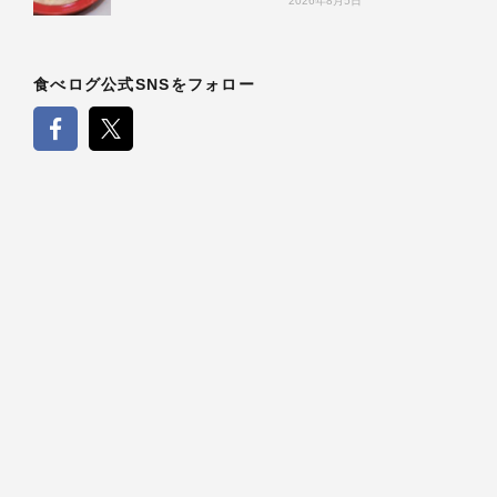
2026年8月5日
食べログ公式SNSをフォロー