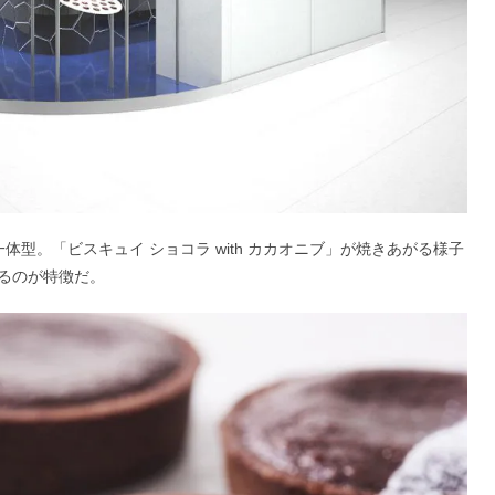
型。「ビスキュイ ショコラ with カカオニブ」が焼きあがる様子
るのが特徴だ。