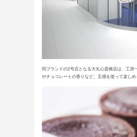
同ブランドの2号店となる大丸心斎橋店は、工房一体
やチョコレートの香りなど、五感を使って楽しめ