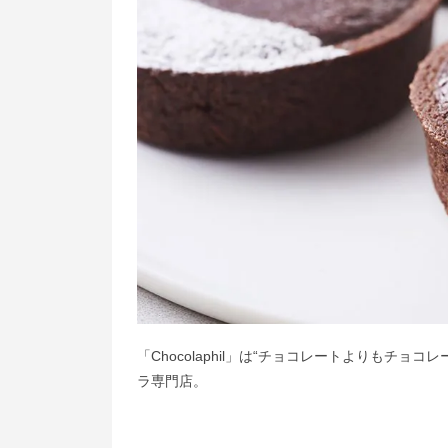
「Chocolaphil」は“チョコレートよりもチ
ラ専門店。