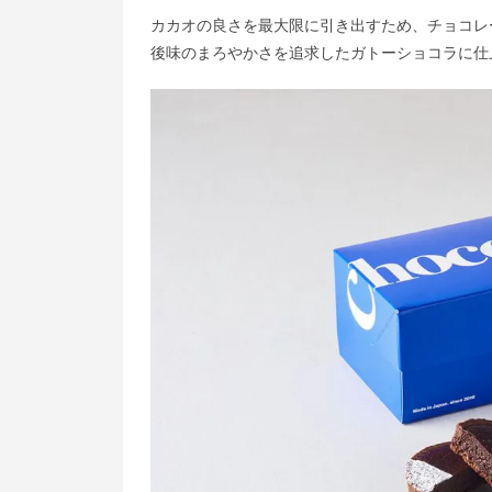
カカオの良さを最大限に引き出すため、チョコレ
後味のまろやかさを追求したガトーショコラに仕