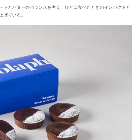
ートとバターのバランスを考え、ひと口食べたときのインパクトと
上げている。