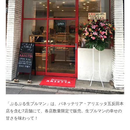
「ぷるぷる生プルマン」は、パネッテリア・アリエッタ五反田本
店を含む7店舗にて、各店数量限定で販売。生プルマンの幸せの
甘さを味わって！