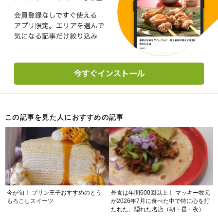
この記事を見た人におすすめの記事
今が旬！ プリン王子おすすめのとう
外食は年間600回以上！ マッキー牧元
もろこしスイーツ
が2026年7月に食べた中で特に心を打
たれた、隠れた名店（朝・昼・夜）