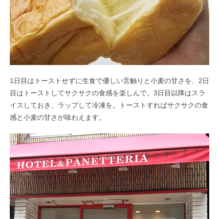
1日目はトーストせずに生食で優しい舌触りと小麦の甘さを、2日
目はトーストしてサクサクの食感を楽しんで。3日目以降はスラ
イスしておき、ラップして冷凍を。トーストすればサクサクの食
感と小麦の甘さが味わえます。