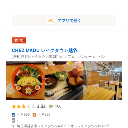
アプリで開く
CHEZ MADU レイクタウン越谷
[埼玉] 越谷レイクタウン駅 281m / カフェ、パンケーキ、パン
3.33
73
人
～￥999
～￥999
-
埼玉県越谷市レイクタウン4-2-2 イオンレイクタウンkaze 2F