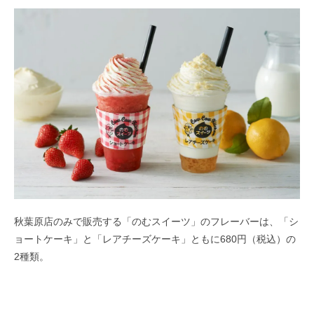
秋葉原店のみで販売する「のむスイーツ」のフレーバーは、「シ
ョートケーキ」と「レアチーズケーキ」ともに680円（税込）の
2種類。