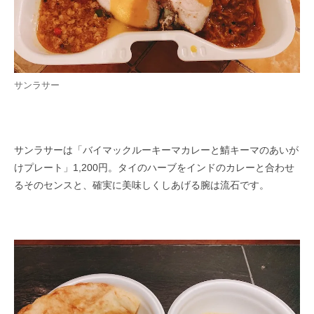
サンラサー
サンラサーは「バイマックルーキーマカレーと鯖キーマのあいが
けプレート」1,200円。タイのハーブをインドのカレーと合わせ
るその​センスと、確実に美味しくしあげる腕は流石です。​