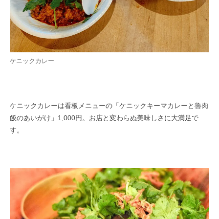
ケニックカレー
ケニックカレーは看板メニューの「ケニックキーマカレーと魯肉
飯のあいがけ」1,000円。お店と変わらぬ美味しさに大満足で
す。​