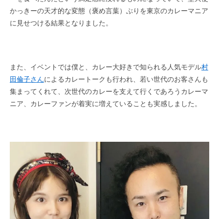
かっきーの天才的な変態（褒め言葉）ぶりを東京のカレーマニア
に見せつける結果となりました。​
また、イベントでは僕と、カレー大好きで知られる人気モデル
村
田倫子さん
によるカレートークも行われ、若い世代のお客さんも
集まってくれて、​次世代のカレーを支えて行くであろうカレーマ
ニア、カレーファンが着実に増えていることも実感しました。​