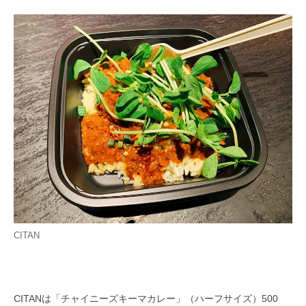
CITAN
CITANは「チャイニーズキーマカレー」（ハーフサイズ）500