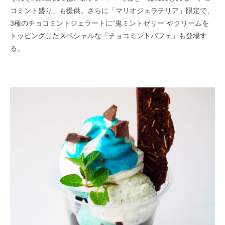
コミント盛り」も提供。さらに「マリオジェラテリア」限定で、
3種のチョコミントジェラートに“鬼ミントゼリー”やクリームを
トッピングしたスペシャルな「チョコミントパフェ」も登場す
る。