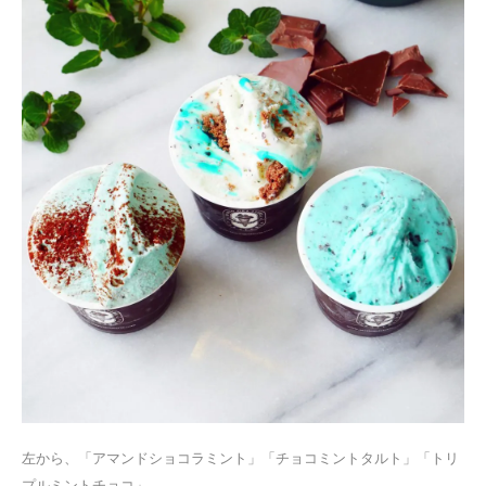
左から、「アマンドショコラミント」「チョコミントタルト」「トリ
プルミントチョコ」