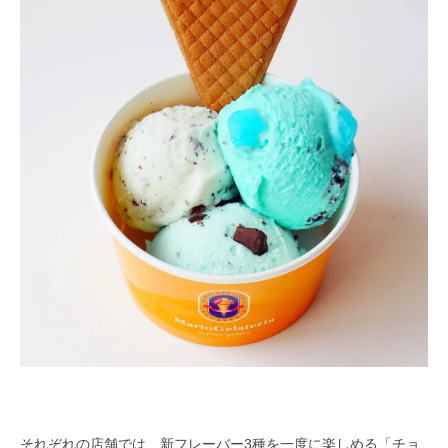
それぞれの店舗では、新フレーバー3種を一度に楽しめる「チョ