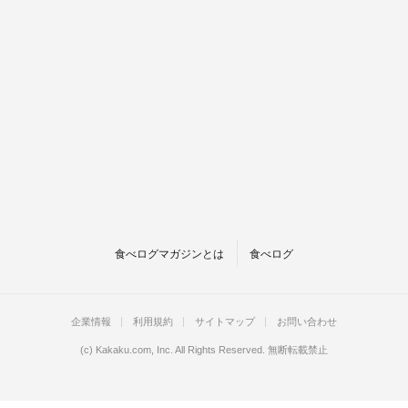
食べログマガジンとは
食べログ
企業情報
利用規約
サイトマップ
お問い合わせ
(c)
Kakaku.com, Inc.
All Rights Reserved. 無断転載禁止