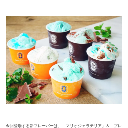
今回登場する新フレーバーは、「マリオジェラテリア」＆「プレ