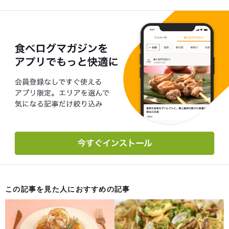
この記事を見た人におすすめの記事