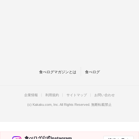
食べログマガジンとは
食べログ
企業情報
利用規約
サイトマップ
お問い合わせ
(c)
Kakaku.com, Inc.
All Rights Reserved. 無断転載禁止
食べログ公式Instagram