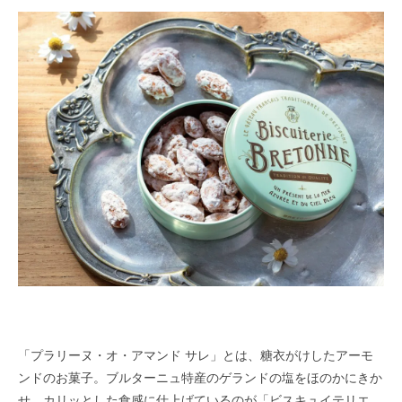
「プラリーヌ・オ・アマンド サレ」とは、糖衣がけしたアーモ
ンドのお菓子。ブルターニュ特産のゲランドの塩をほのかにきか
せ、カリッとした食感に仕上げているのが「ビスキュイテリエ