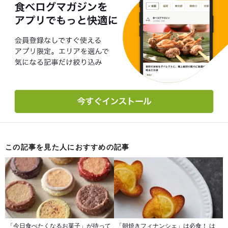
この記事を見た人におすすめの記事
「今日食べたくなるお菓子」が待って
「朝焼きフィナンシェ」は必食！ は