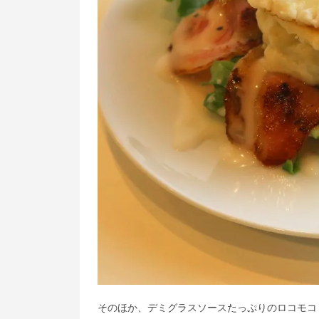
そのほか、デミグラスソースたっぷりのロコモコ