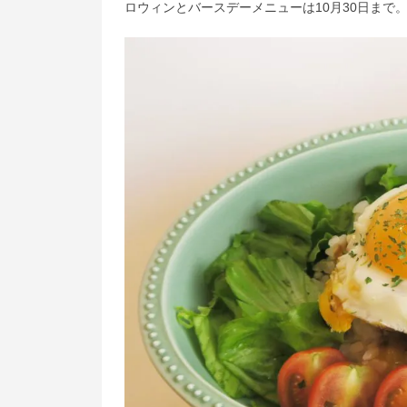
ロウィンとバースデーメニューは10月30日まで