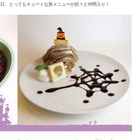
1日、とってもキュートな新メニューが続々と仲間入り！