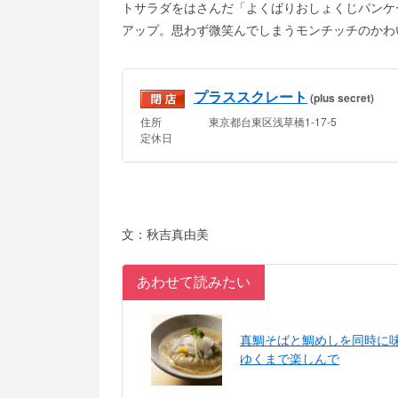
トサラダをはさんだ「よくばりおしょくじパンケ
アップ。思わず微笑んでしまうモンチッチのかわ
文：秋吉真由美
あわせて読みたい
真鯛そばと鯛めしを同時に
ゆくまで楽しんで