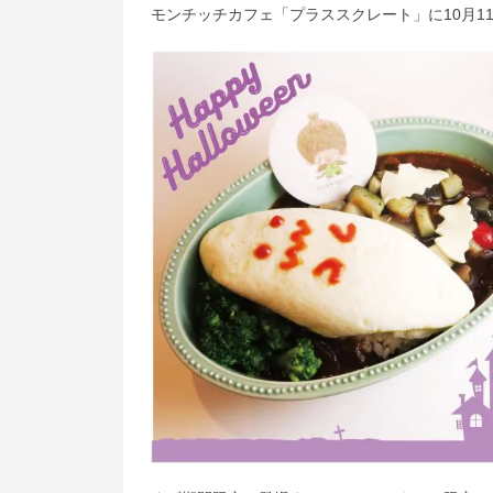
モンチッチカフェ「プラススクレート」に10月1