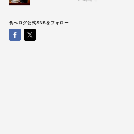
2026年8月5日
食べログ公式SNSをフォロー