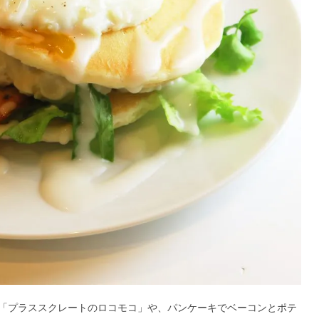
「プラススクレートのロコモコ」や、パンケーキでベーコンとポテ