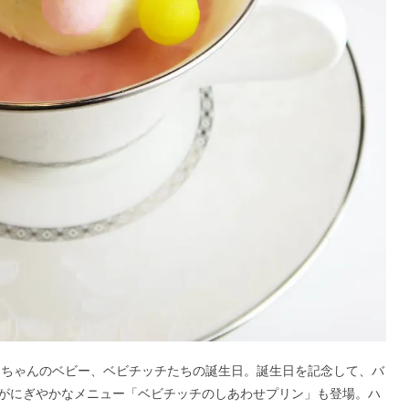
ッチちゃんのベビー、ベビチッチたちの誕生日。誕生日を記念して、バ
がにぎやかなメニュー「ベビチッチのしあわせプリン」も登場。ハ