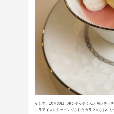
そして、10月30日はモンチッチくんとモンチ
ニラアイスにトッピングされたカラフルなおいり