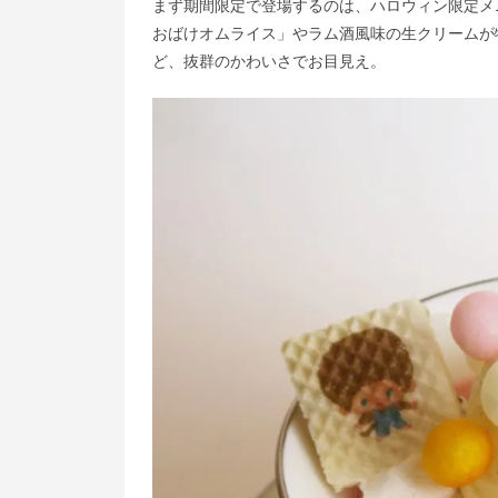
まず期間限定で登場するのは、ハロウィン限定メ
おばけオムライス」やラム酒風味の生クリームが
ど、抜群のかわいさでお目見え。