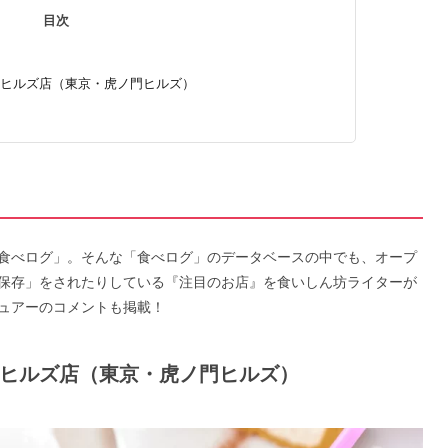
目次
A 虎ノ門ヒルズ店（東京・虎ノ門ヒルズ）
食べログ」。そんな「食べログ」のデータベースの中でも、オープ
保存」をされたりしている『注目のお店』を食いしん坊ライターが
ュアーのコメントも掲載！
A 虎ノ門ヒルズ店（東京・虎ノ門ヒルズ）