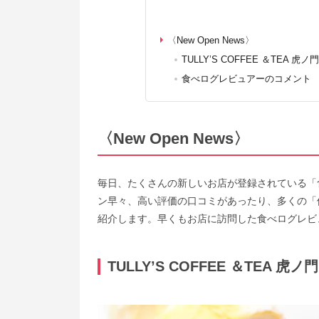
〈New Open News〉
TULLY’S COFFEE ＆TE
食べログレビュアーのコメント
〈New Open News〉
毎日、たくさんの新しいお店が登録されている「
ン早々、高い評価の口コミがあったり、多くの「
紹介します。早くもお店に訪問した食べログレビ
TULLY’S COFFEE ＆TE