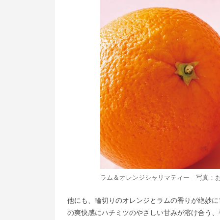
ラム＆オレンジシャリマティー 写真：
他にも、輪切りのオレンジとラムの香りが絶妙に
の爽快感にハチミツのやさしい甘みが溶け合う、