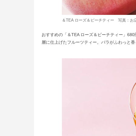
＆TEA ローズ＆ピーチティー 写真：お
おすすめの「＆TEA ローズ＆ピーチティー」6
層に仕上げたフルーツティー。バラがふわっと香