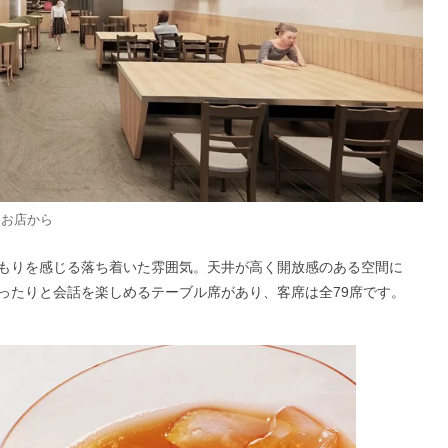
：お店から
もりを感じる落ち着いた雰囲気。天井が高く開放感のある空間に
ったりと会話を楽しめるテーブル席があり、客席は全79席です。