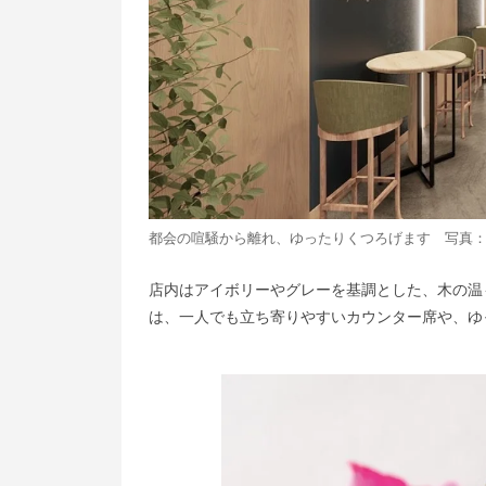
都会の喧騒から離れ、ゆったりくつろげます 写真
店内はアイボリーやグレーを基調とした、木の温
は、一人でも立ち寄りやすいカウンター席や、ゆ