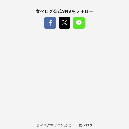
食べログ公式SNSをフォロー
食べログマガジンとは
食べログ