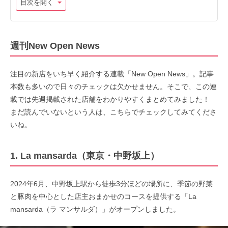
目次を開く
週刊New Open News
注目の新店をいち早く紹介する連載「New Open News」。記事
本数も多いので日々のチェックは欠かせません。そこで、この連
載では先週掲載された店舗をわかりやすくまとめてみました！
まだ読んでいないという人は、こちらでチェックしてみてくださ
いね。
1. La mansarda（東京・中野坂上）
2024年6月、中野坂上駅から徒歩3分ほどの場所に、季節の野菜
と豚肉を中心とした店主おまかせのコースを提供する「La
mansarda（ラ マンサルダ）」がオープンしました。