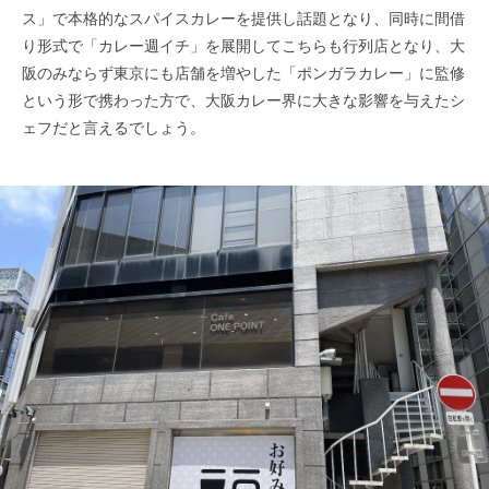
ス」で本格的なスパイスカレーを提供し話題となり、同時に間借
り形式で「カレー週イチ」を展開してこちらも行列店となり、大
阪のみならず東京にも店舗を増やした「ポンガラカレー」に監修
という形で携わった方で、大阪カレー界に大きな影響を与えたシ
ェフだと言えるでしょう。