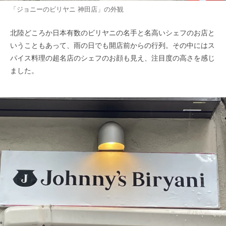
「ジョニーのビリヤニ 神田店」の外観
北陸どころか日本有数のビリヤニの名手と名高いシェフのお店と
いうこともあって、雨の日でも開店前からの行列。その中にはス
パイス料理の超名店のシェフのお顔も見え、注目度の高さを感じ
ました。