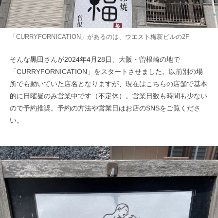
「CURRYFORNICATION」があるのは、ウエスト梅新ビルの2F
そんな黒田さんが2024年4月28日、大阪・曽根崎の地で
「CURRYFORNICATION」をスタートさせました。以前別の場
所でも動いていた店名となりますが、現在はこちらの店舗で基本
的に日曜昼のみ営業中です（不定休）。営業日数も時間も少ない
ので予約推奨。予約の方法や営業日はお店のSNSをご覧くださ
い。