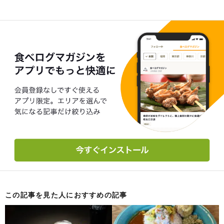
この記事を見た人におすすめの記事