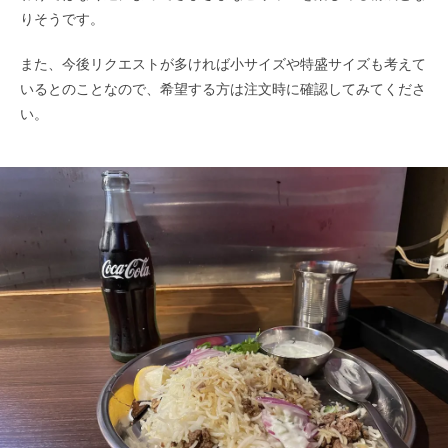
りそうです。
また、今後リクエストが多ければ小サイズや特盛サイズも考えて
いるとのことなので、希望する方は注文時に確認してみてくださ
い。