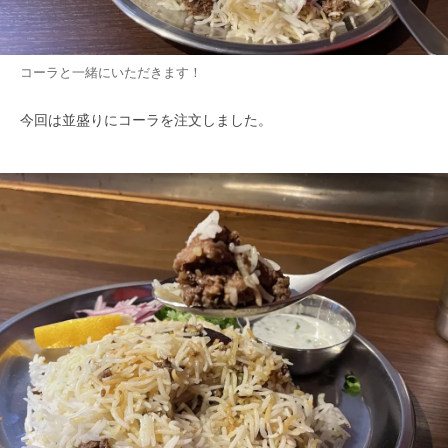
コーラと一緒にいただきます！
今回は並盛りにコーラを注文しました。