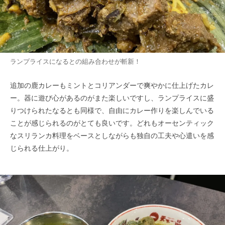
ランプライスになるとの組み合わせが斬新！
追加の鹿カレーもミントとコリアンダーで爽やかに仕上げたカレ
ー。器に遊び心があるのがまた楽しいですし、ランプライスに盛
りつけられたなるとも同様で、自由にカレー作りを楽しんでいる
ことが感じられるのがとても良いです。どれもオーセンティック
なスリランカ料理をベースとしながらも独自の工夫や心遣いを感
じられる仕上がり。