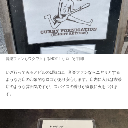
音楽ファンもワクワクするHOT！なロゴが目印
いざ行ってみるとビルの1階には、音楽ファンならニヤリとする
ようなお店の印象的なロゴがあり安心します。店内に入れば喫茶
店のような雰囲気ですが、スパイスの香りが食欲に火をつけま
す。