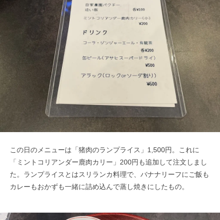
この日のメニューは「猪肉のランプライス」1,500円。これに
「ミントコリアンダー鹿肉カリー」200円も追加して注文しまし
た。ランプライスとはスリランカ料理で、バナナリーフにご飯も
カレーもおかずも一緒に詰め込んで蒸し焼きにしたもの。