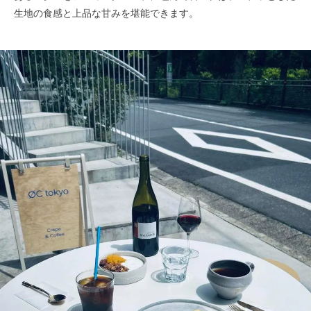
生地の食感と上品な甘みを堪能できます。