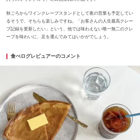
秋ごろからワインクレープスタンドとして夜の営業も予定してい
るそうで、そちらも楽しみですね。「お客さんの人生最高クレー
プ記録を更新したい」という、他では味わえない唯一無二のクレ
ープを味わいに、足を運んでみてはいかがでしょう。
食べログレビュアーのコメント