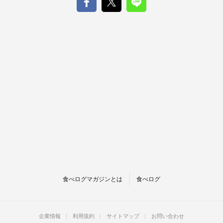
食べログマガジンとは
食べログ
企業情報
利用規約
サイトマップ
お問い合わせ