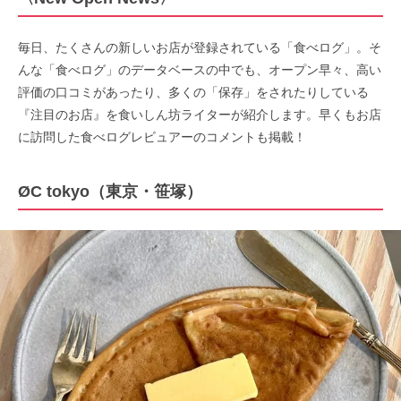
毎日、たくさんの新しいお店が登録されている「食べログ」。そ
んな「食べログ」のデータベースの中でも、オープン早々、高い
評価の口コミがあったり、多くの「保存」をされたりしている
『注目のお店』を食いしん坊ライターが紹介します。早くもお店
に訪問した食べログレビュアーのコメントも掲載！
ØC tokyo（東京・笹塚）