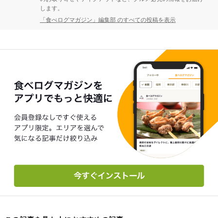
します。
「食べログマガジン」編集部 のすべての投稿を表示