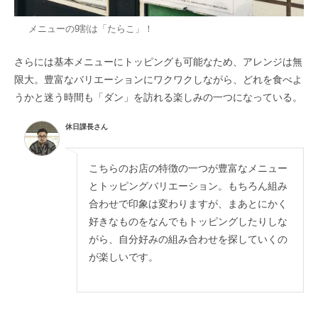
メニューの9割は「たらこ」！
さらには基本メニューにトッピングも可能なため、アレンジは無
限大。豊富なバリエーションにワクワクしながら、どれを食べよ
うかと迷う時間も「ダン」を訪れる楽しみの一つになっている。
休日課長さん
こちらのお店の特徴の一つが豊富なメニュー
とトッピングバリエーション。もちろん組み
合わせで印象は変わりますが、まあとにかく
好きなものをなんでもトッピングしたりしな
がら、自分好みの組み合わせを探していくの
が楽しいです。