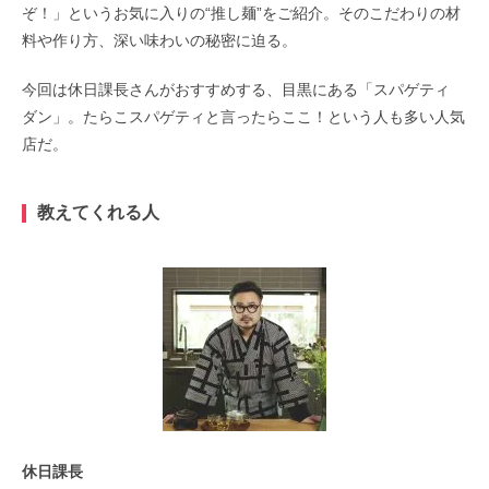
ぞ！」というお気に入りの“推し麺”をご紹介。そのこだわりの材
料や作り方、深い味わいの秘密に迫る。
今回は休日課長さんがおすすめする、目黒にある「スパゲティ
ダン」。たらこスパゲティと言ったらここ！という人も多い人気
店だ。
教えてくれる人
休日課長