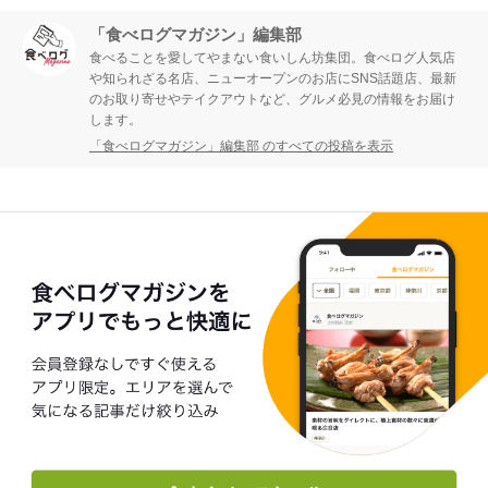
「食べログマガジン」編集部
食べることを愛してやまない食いしん坊集団。食べログ人気店
や知られざる名店、ニューオープンのお店にSNS話題店、最新
のお取り寄せやテイクアウトなど、グルメ必見の情報をお届け
します。
「食べログマガジン」編集部 のすべての投稿を表示