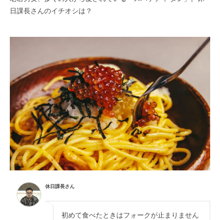
日課長さんのイチオシは？
休日課長さん
初めて食べたときはフォークが止まりません