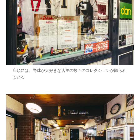
店頭には、野球が大好きな店主の数々のコレクションが飾られ
ている