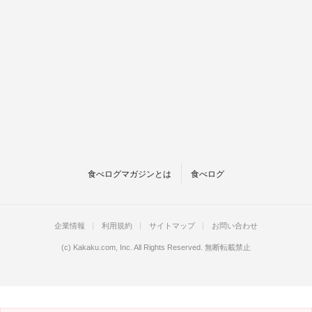
食べログマガジンとは
食べログ
企業情報
利用規約
サイトマップ
お問い合わせ
(c)
Kakaku.com, Inc.
All Rights Reserved. 無断転載禁止