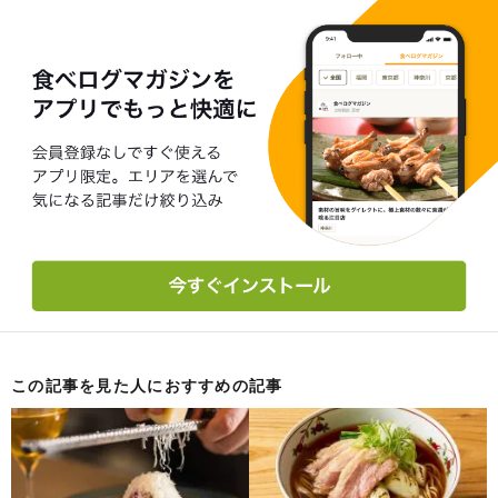
この記事を見た人におすすめの記事