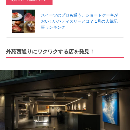
スイーツのプロも通う、ショートケーキが
おいしいパティスリーとは？ 1月の人気記
事ランキング
外苑西通りにワクワクする店を発見！