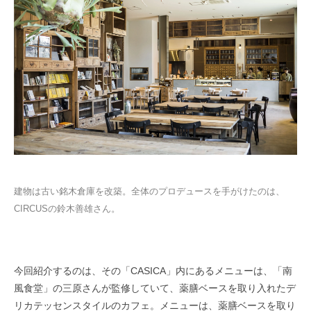
建物は古い銘木倉庫を改築。全体のプロデュースを手がけたのは、
CIRCUSの鈴木善雄さん。
今回紹介するのは、その「CASICA」内にあるメニューは、「南
風食堂」の三原さんが監修していて、薬膳ベースを取り入れたデ
リカテッセンスタイルのカフェ。メニューは、薬膳ベースを取り