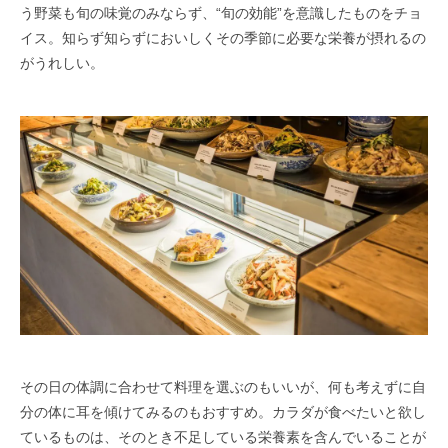
う野菜も旬の味覚のみならず、“旬の効能”を意識したものをチョ
イス。知らず知らずにおいしくその季節に必要な栄養が摂れるの
がうれしい。
その日の体調に合わせて料理を選ぶのもいいが、何も考えずに自
分の体に耳を傾けてみるのもおすすめ。カラダが食べたいと欲し
ているものは、そのとき不足している栄養素を含んでいることが