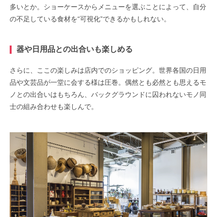
多いとか。ショーケースからメニューを選ぶことによって、自分
の不足している食材を“可視化”できるかもしれない。
器や日用品との出合いも楽しめる
さらに、ここの楽しみは店内でのショッピング。世界各国の日用
品や文芸品が一堂に会する様は圧巻。偶然とも必然とも思えるモ
ノとの出合いはもちろん、バックグラウンドに囚われないモノ同
士の組み合わせも楽しんで。