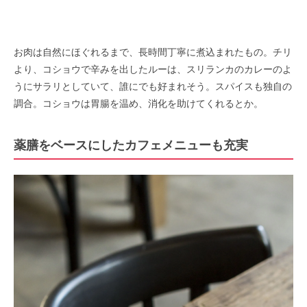
お肉は自然にほぐれるまで、長時間丁寧に煮込まれたもの。チリ
より、コショウで辛みを出したルーは、スリランカのカレーのよ
うにサラリとしていて、誰にでも好まれそう。スパイスも独自の
調合。コショウは胃腸を温め、消化を助けてくれるとか。
薬膳をベースにしたカフェメニューも充実