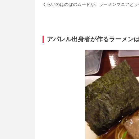
くらいのほのぼのムードが、ラーメンマニアとラ
アパレル出身者が作るラーメン