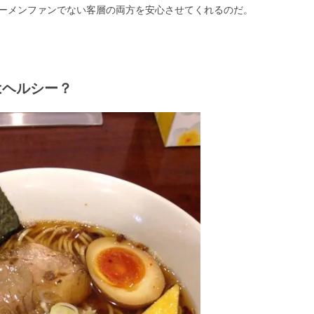
ーメンファンでない客層の両方を安心させてくれるのだ。
はヘルシー？