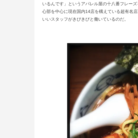
いるんです」というアパレル屋の十八番フレーズ
心部を中心に現在国内14店を構えている超有名
いいスタッフがきびきびと働いているのだ。