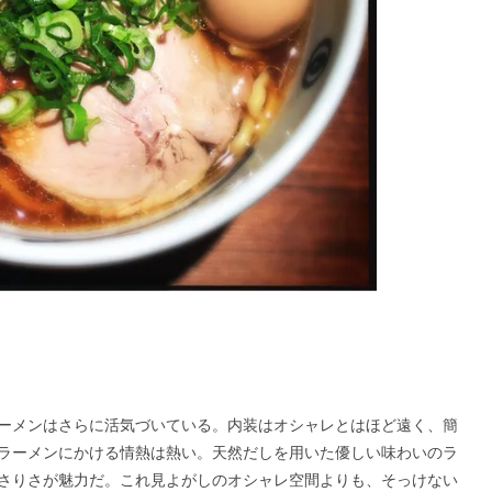
ーメンはさらに活気づいている。内装はオシャレとはほど遠く、簡
ラーメンにかける情熱は熱い。天然だしを用いた優しい味わいのラ
さりさが魅力だ。これ見よがしのオシャレ空間よりも、そっけない