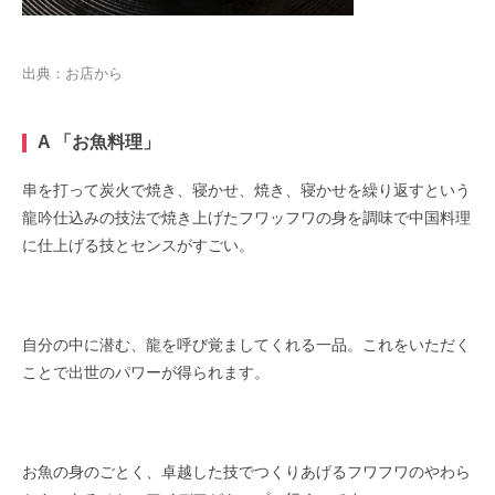
出典：お店から
A 「お魚料理」
串を打って炭火で焼き、寝かせ、焼き、寝かせを繰り返すという
龍吟仕込みの技法で焼き上げたフワッフワの身を調味で中国料理
に仕上げる技とセンスがすごい。
自分の中に潜む、龍を呼び覚ましてくれる一品。これをいただく
ことで出世のパワーが得られます。
お魚の身のごとく、卓越した技でつくりあげるフワフワのやわら