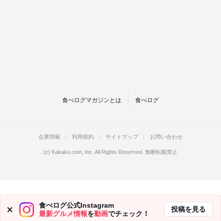
食べログマガジンとは
食べログ
企業情報
利用規約
サイトマップ
お問い合わせ
(c)
Kakaku.com, Inc.
All Rights Reserved. 無断転載禁止
食べログ公式Instagram
投稿を見る
最新グルメ情報
を
動画
でチェック！