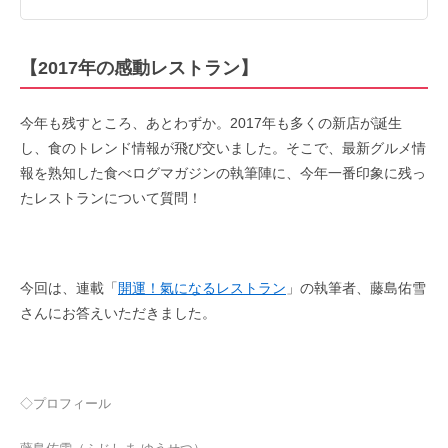
【2017年の感動レストラン】
今年も残すところ、あとわずか。2017年も多くの新店が誕生
し、食のトレンド情報が飛び交いました。そこで、最新グルメ情
報を熟知した食べログマガジンの執筆陣に、今年一番印象に残っ
たレストランについて質問！
今回は、連載「
開運！氣になるレストラン
」の執筆者、藤島佑雪
さんにお答えいただきました。
◇プロフィール