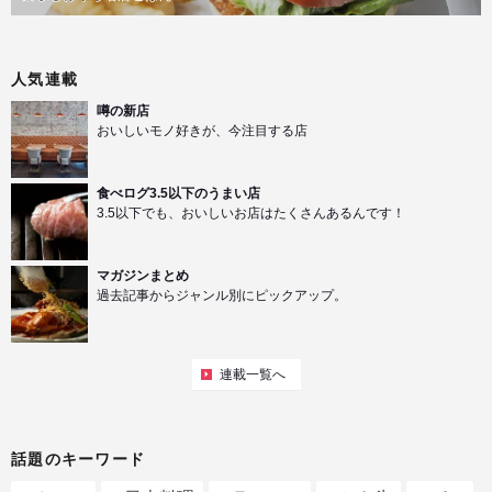
人気連載
噂の新店
おいしいモノ好きが、今注目する店
食べログ3.5以下のうまい店
3.5以下でも、おいしいお店はたくさんあるんです！
マガジンまとめ
過去記事からジャンル別にピックアップ。
連載一覧へ
話題のキーワード