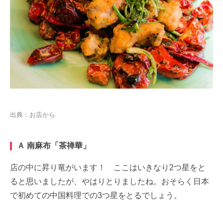
出典：お店から
Ａ 南麻布「茶禅華」
店の中に昇り竜がいます！ ここはいきなり2つ星をと
ると思いましたが、やはりとりましたね。おそらく日本
で初めての中国料理での3つ星をとるでしょう。