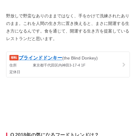
野放しで野蛮なありのままではなく、手をかけて洗練されたあり
のまま。これを人間の生き方に置き換えると、まさに開運する生
き方になるんです。食を通じて、開運する生き方を提案している
レストランだと思います。
Q 2018年の気になるフードトレンドは？