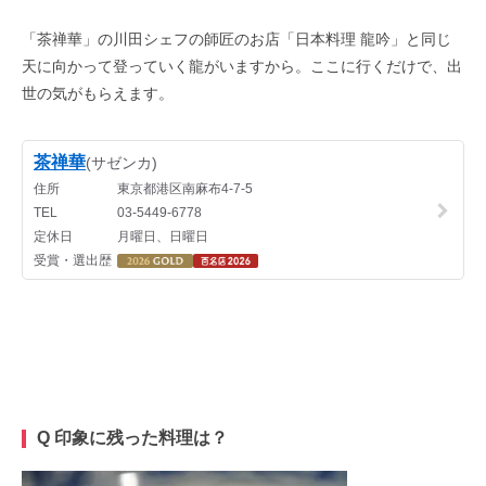
「茶禅華」の川田シェフの師匠のお店「日本料理 龍吟」と同じ
天に向かって登っていく龍がいますから。ここに行くだけで、出
世の気がもらえます。
Q 印象に残った料理は？