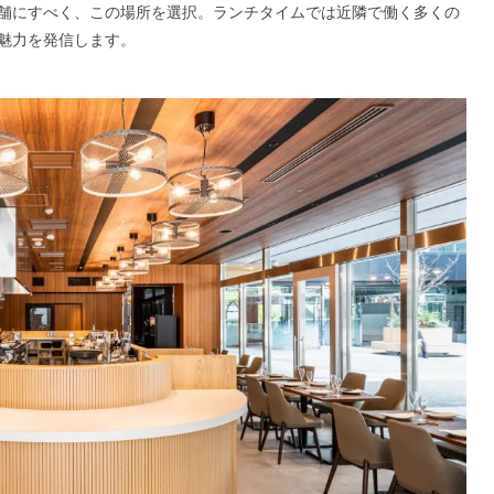
舗にすべく、この場所を選択。ランチタイムでは近隣で働く多くの
魅力を発信します。