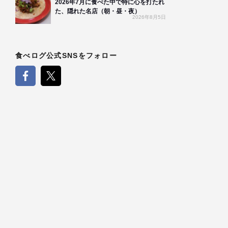
2026年7月に食べた中で特に心を打たれ
た、隠れた名店（朝・昼・夜）
2026年8月5日
食べログ公式SNSをフォロー