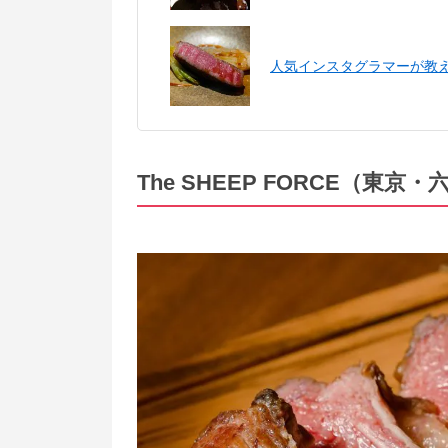
人気インスタグラマーが教
The SHEEP FORCE（東京