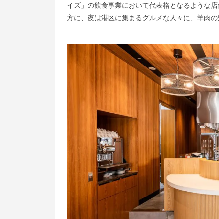
イズ」の飲食事業において代表格となるような店
方に、夜は港区に集まるグルメな人々に、羊肉の