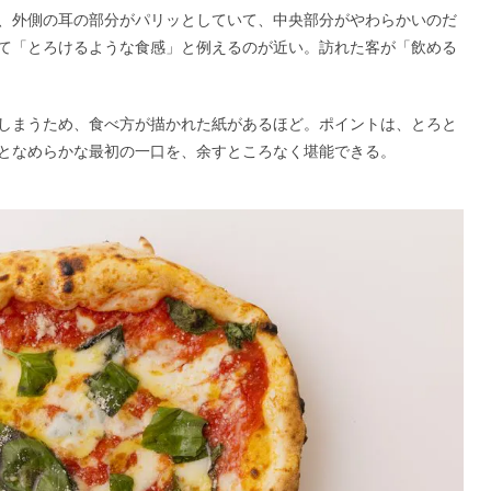
、外側の耳の部分がパリッとしていて、中央部分がやわらかいのだ
て「とろけるような食感」と例えるのが近い。訪れた客が「飲める
しまうため、食べ方が描かれた紙があるほど。ポイントは、とろと
となめらかな最初の一口を、余すところなく堪能できる。