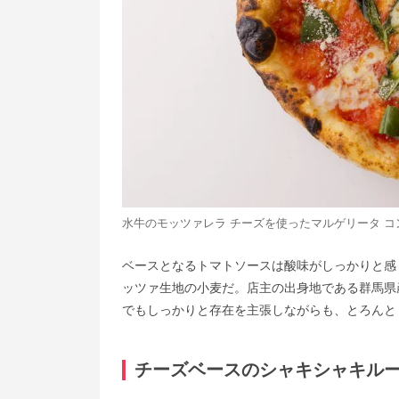
水牛のモッツァレラ チーズを使ったマルゲリータ コン
ベースとなるトマトソースは酸味がしっかりと感
ッツァ生地の小麦だ。店主の出身地である群馬県
でもしっかりと存在を主張しながらも、とろんと
チーズベースのシャキシャキル