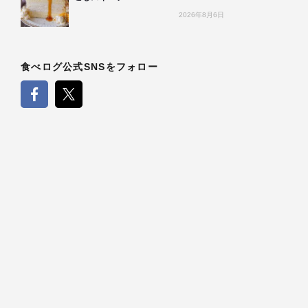
2026年8月6日
食べログ公式SNSをフォロー