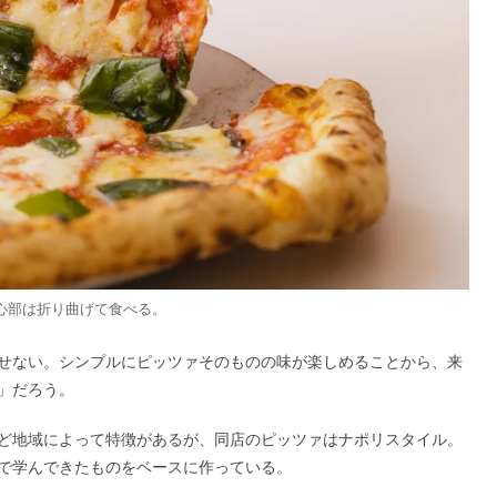
中心部は折り曲げて食べる。
せない。シンプルにピッツァそのものの味が楽しめることから、来
」だろう。
ど地域によって特徴があるが、同店のピッツァはナポリスタイル。
で学んできたものをベースに作っている。