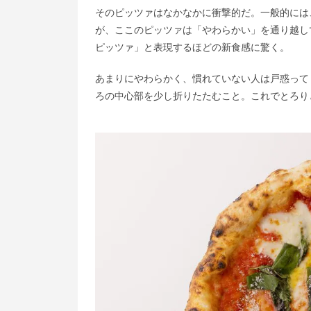
そのピッツァはなかなかに衝撃的だ。一般的には
が、ここのピッツァは「やわらかい」を通り越し
ピッツァ」と表現するほどの新食感に驚く。
あまりにやわらかく、慣れていない人は戸惑って
ろの中心部を少し折りたたむこと。これでとろり