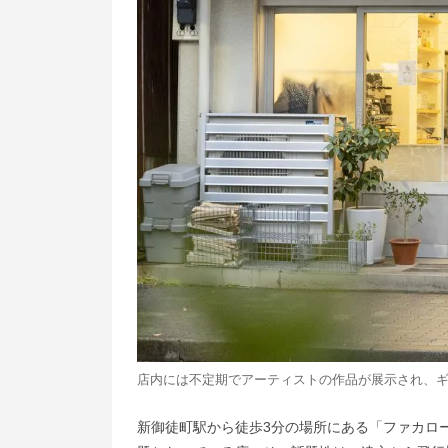
店内には不定期でアーティストの作品が展示され、
新御徒町駅から徒歩3分の場所にある「ファカロー