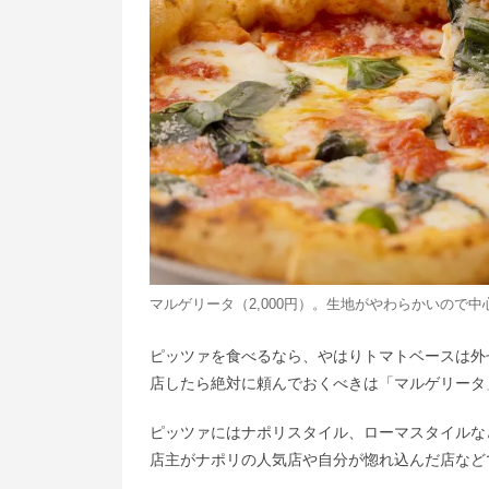
マルゲリータ（2,000円）。生地がやわらかいので
ピッツァを食べるなら、やはりトマトベースは外
店したら絶対に頼んでおくべきは「マルゲリータ
ピッツァにはナポリスタイル、ローマスタイルな
店主がナポリの人気店や自分が惚れ込んだ店など