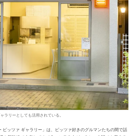
ギャラリーとしても活用されている。
 ピッツァ ギャラリー」は、ピッツァ好きのグルマンたちの間で話