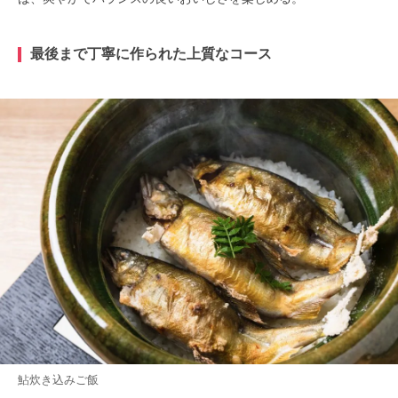
最後まで丁寧に作られた上質なコース
鮎炊き込みご飯