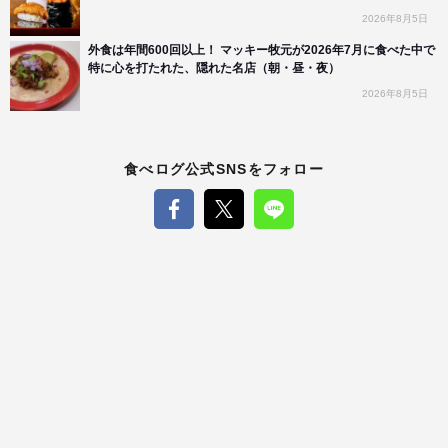
2026年8月5日
外食は年間600回以上！ マッキー牧元が2026年7月に食べた中で
特に心を打たれた、隠れた名店（朝・昼・夜）
2026年8月5日
食べログ公式SNSをフォロー