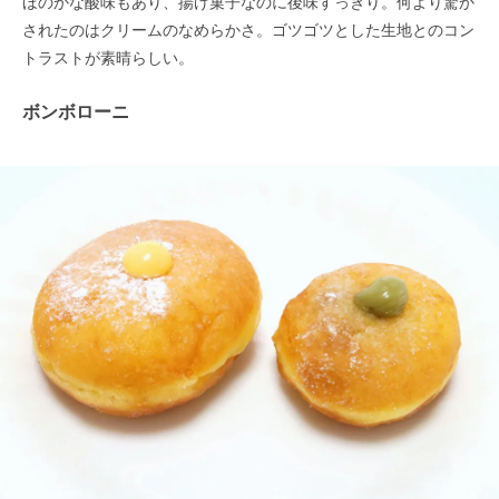
ほのかな酸味もあり、揚げ菓子なのに後味すっきり。何より驚か
されたのはクリームのなめらかさ。ゴツゴツとした生地とのコン
トラストが素晴らしい。
ボンボローニ