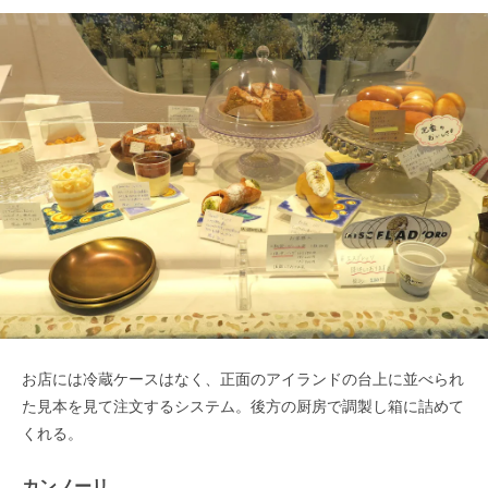
お店には冷蔵ケースはなく、正面のアイランドの台上に並べられ
た見本を見て注文するシステム。後方の厨房で調製し箱に詰めて
くれる。
カンノーリ