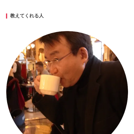
教えてくれる人