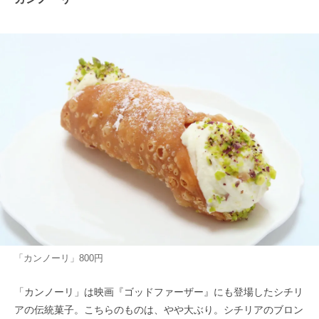
「カンノーリ」800円
「カンノーリ」は映画『ゴッドファーザー』にも登場したシチリ
アの伝統菓子。こちらのものは、やや大ぶり。シチリアのブロン