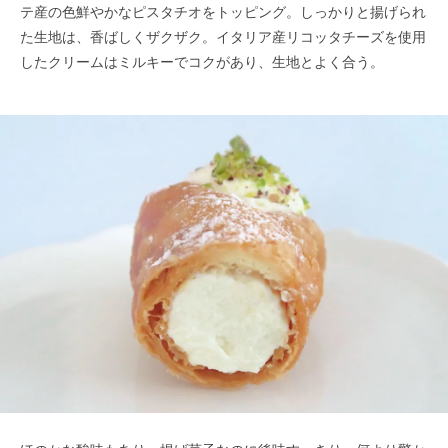
テ産の色鮮やかなピスタチオをトッピング。しっかりと揚げられ
た生地は、香ばしくザクザク。イタリア産リコッタチーズを使用
したクリームはミルキーでコクがあり、生地とよく合う。