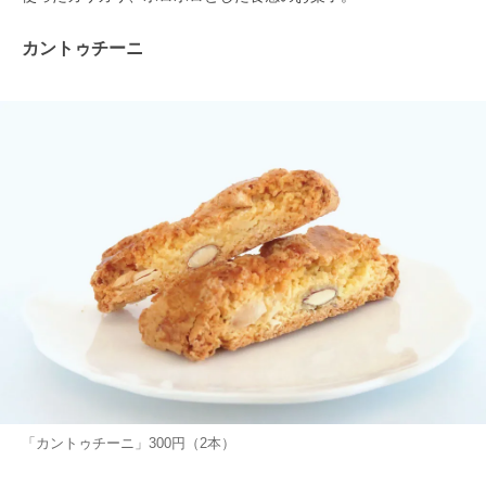
カントゥチーニ
「カントゥチーニ」300円（2本）