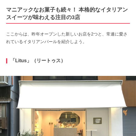
マニアックなお菓子も続々！ 本格的なイタリアン
スイーツが味わえる注目の3店
ここからは、昨年オープンした新しいお店を2つと、常連に愛さ
れているイタリアンバールを紹介しよう。
「Litus」（リートゥス）