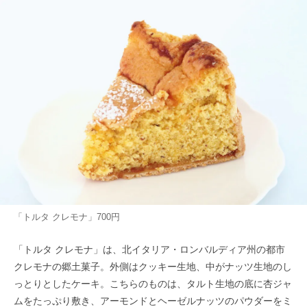
「トルタ クレモナ」700円
「トルタ クレモナ」は、北イタリア・ロンバルディア州の都市
クレモナの郷土菓子。外側はクッキー生地、中がナッツ生地のし
っとりとしたケーキ。こちらのものは、タルト生地の底に杏ジャ
ムをたっぷり敷き、アーモンドとヘーゼルナッツのパウダーをミ