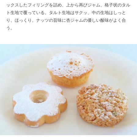
ックスしたフィリングを詰め、上から再びジャム、格子状のタル
ト生地で覆っている。タルト生地はサクッ、中の生地はしっと
り、ほっくり。ナッツの旨味に杏ジャムの優しい酸味がよく合
う。