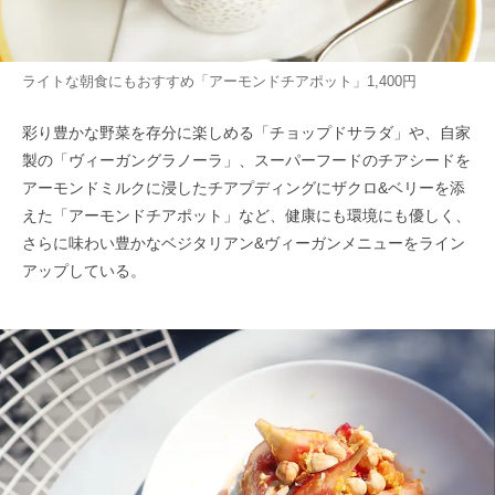
ライトな朝食にもおすすめ「アーモンドチアポット」1,400円
彩り豊かな野菜を存分に楽しめる「チョップドサラダ」や、自家
製の「ヴィーガングラノーラ」、スーパーフードのチアシードを
アーモンドミルクに浸したチアプディングにザクロ&ベリーを添
えた「アーモンドチアポット」など、健康にも環境にも優しく、
さらに味わい豊かなベジタリアン&ヴィーガンメニューをライン
アップしている。