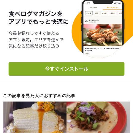
この記事を見た人におすすめの記事