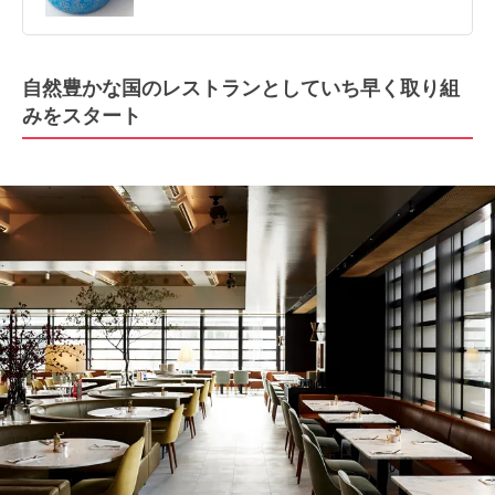
自然豊かな国のレストランとしていち早く取り組
みをスタート