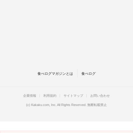
食べログマガジンとは
食べログ
企業情報
利用規約
サイトマップ
お問い合わせ
(c)
Kakaku.com, Inc.
All Rights Reserved. 無断転載禁止