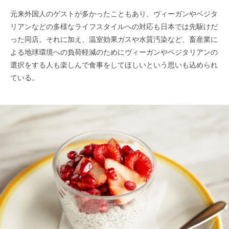
元来外国人のゲストが多かったこともあり、ヴィーガンやベジタ
リアンなどの多様なライフスタイルへの対応も日本では先駆けだ
った同店。それに加え、温室効果ガスや水質汚染など、畜産業に
よる地球環境への負荷軽減のためにヴィーガンやベジタリアンの
選択をする人も楽しんで食事をしてほしいという思いも込められ
ている。