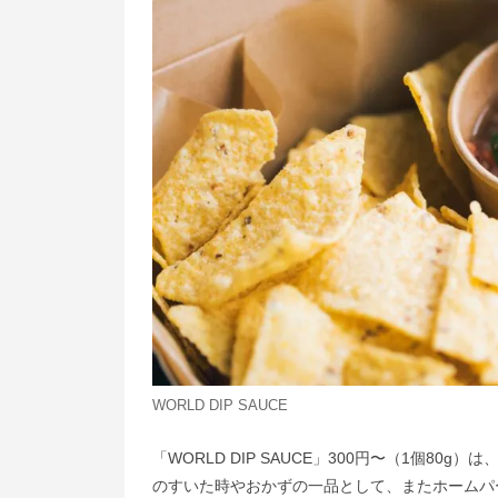
WORLD DIP SAUCE
「WORLD DIP SAUCE」300円〜（1個
のすいた時やおかずの⼀品として、またホームパ