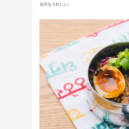
るのもうれしい。