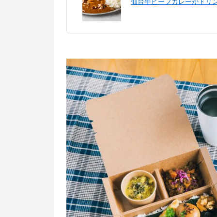
仙台牛ビーフカレーがドリン