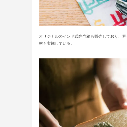
オリジナルのインド式弁当箱も販売しており、容
態も実施している。