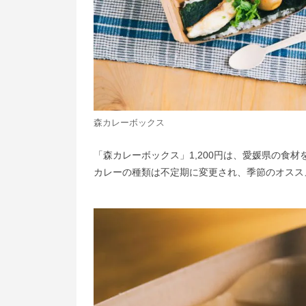
森カレーボックス
「森カレーボックス」1,200円は、愛媛県の⾷
カレーの種類は不定期に変更され、季節のオスス