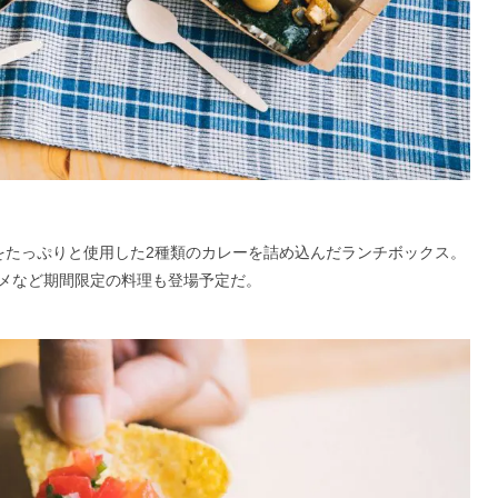
材をたっぷりと使用した2種類のカレーを詰め込んだランチボックス。
メなど期間限定の料理も登場予定だ。