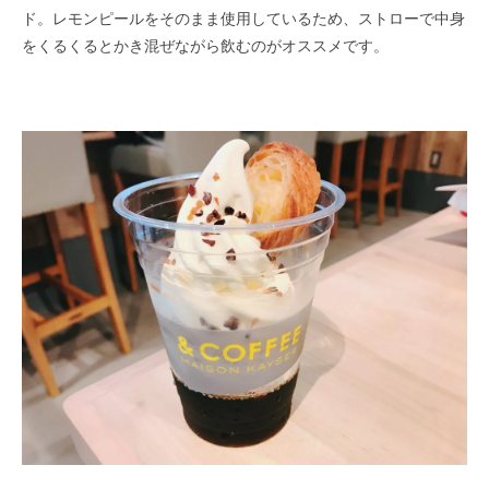
ド。レモンピールをそのまま使用しているため、ストローで中身
をくるくるとかき混ぜながら飲むのがオススメです。