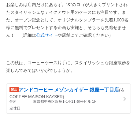
お楽しみは店内だけにあらず。“&”のロゴが大きくプリントされ
たスタイリッシュなテイクアウト用のケースにも注目です。ま
た、オープン記念として、オリジナルタンブラーを先着1,000名
様に無料でプレゼントする企画も実施と、そちらも見逃せませ
ん！ （詳細は
公式サイト
や店舗にてご確認ください）
この秋は、コーヒーケース片手に、スタイリッシュな銀座散歩を
楽しんでみてはいかがでしょうか。