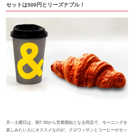
セットは500円とリーズナブル！
月～土曜日は、朝7:30から営業開始となる同店で、モーニングを
楽しみたい人にオススメなのが、クロワッサンとコーヒーがセッ