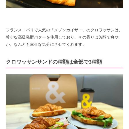
フランス・パリで人気の「メゾンカイザー」のクロワッサンは、
希少な高級発酵バターを使用しており、その香りは芳醇で爽や
か。なんとも幸せな気分にさせてくれます。
クロワッサンサンドの種類は全部で3種類