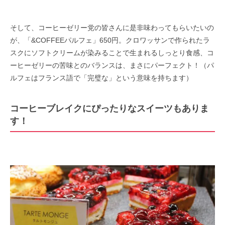
そして、コーヒーゼリー党の皆さんに是非味わってもらいたいの
が、「&COFFEEパルフェ」650円。クロワッサンで作られたラ
スクにソフトクリームが染みることで生まれるしっとり食感、コ
ーヒーゼリーの苦味とのバランスは、まさにパーフェクト！（パ
ルフェはフランス語で「完璧な」という意味を持ちます）
コーヒーブレイクにぴったりなスイーツもありま
す！