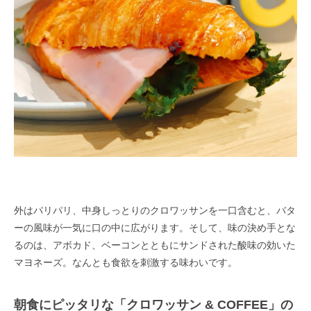
外はパリパリ、中身しっとりのクロワッサンを一口含むと、バタ
ーの風味が一気に口の中に広がります。そして、味の決め手とな
るのは、アボカド、ベーコンとともにサンドされた酸味の効いた
マヨネーズ。なんとも食欲を刺激する味わいです。
朝食にピッタリな「クロワッサン & COFFEE」の