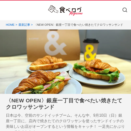
HOME
最新記事
〈NEW OPEN〉銀座一丁目で食べたい焼きたてクロワッサンサンド
〈NEW OPEN〉銀座一丁目で食べたい焼きたて
クロワッサンサンド
日本は今、空前のサンドイッチブーム。そんな中、9月10日（日）銀
座一丁目に、店内で焼きたてのクロワッサンを使ったサンドイッチの
美味しいお店がオープンするという情報をキャッチ！ 一足先にかぶり