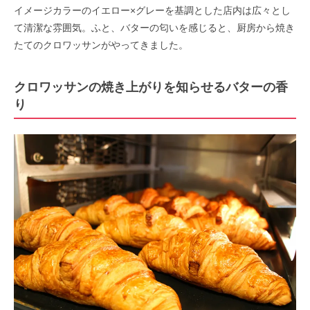
イメージカラーのイエロー×グレーを基調とした店内は広々とし
て清潔な雰囲気。ふと、バターの匂いを感じると、厨房から焼き
たてのクロワッサンがやってきました。
クロワッサンの焼き上がりを知らせるバターの香
り