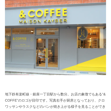
地下鉄有楽町線・銀座一丁目駅から数分。お店の象徴でもある“&
COFFE”のロゴが目印です。写真右手が厨房となっており、クロ
ワッサンやラスクなどのパンが焼き上がる様子を見ることができ