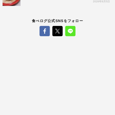
2026年8月5日
食べログ公式SNSをフォロー