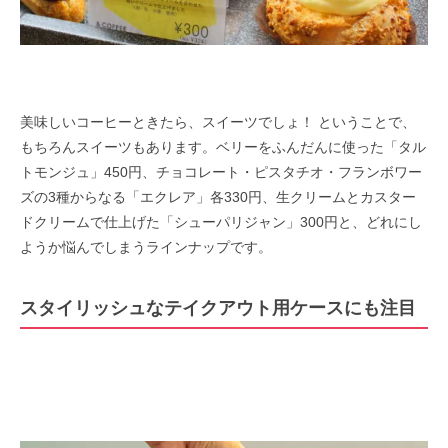
美味しいコーヒーときたら、スイーツでしょ！ ということで、
もちろんスイーツもあります。ベリーをふんだんに使った「タル
トモンジュ」450円、チョコレート・ピスタチオ・フランボワー
ズの3種からなる「エクレア」各330円、生クリームとカスター
ドクリームで仕上げた「シューパリジャン」300円と、どれにし
ようか悩んでしまうラインナップです。
スタイリッシュなテイクアウト用ケースにも注目