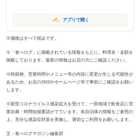
アプリで開く
※価格はすべて税込です。
※「食べログ」に掲載されている情報をもとに、料理名・金額を
掲載しております。最新の情報はお店の方にご確認ください。
※時節柄、営業時間やメニュー等の内容に変更が生じる可能性が
あるため、お店のSNSやホームページ等で事前にご確認をお願い
します。
※新型コロナウイルス感染拡大を受けて、一部地域で飲食店に営
業自粛・時間短縮要請がでています。各自治体の情報をご参照の
上、充分な感染症対策を実施し、適切なご利用をお願いします。
文：食べログマガジン編集部