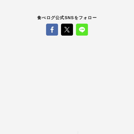
食べログ公式SNSをフォロー