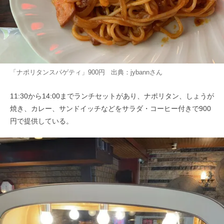
「ナポリタンスパゲティ」900円 出典：
jybann
さん
11:30から14:00までランチセットがあり、ナポリタン、しょうが
焼き、カレー、サンドイッチなどをサラダ・コーヒー付きで900
円で提供している。