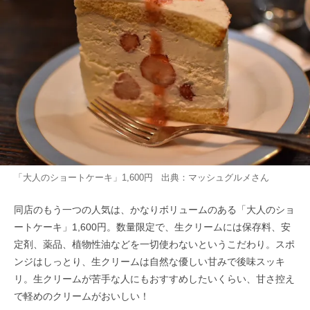
「大人のショートケーキ」1,600円 出典：
マッシュグルメ
さん
同店のもう一つの人気は、かなりボリュームのある「大人のショ
ートケーキ」1,600円。数量限定で、生クリームには保存料、安
定剤、薬品、植物性油などを一切使わないというこだわり。スポ
ンジはしっとり、生クリームは自然な優しい甘みで後味スッキ
リ。生クリームが苦手な人にもおすすめしたいくらい、甘さ控え
で軽めのクリームがおいしい！