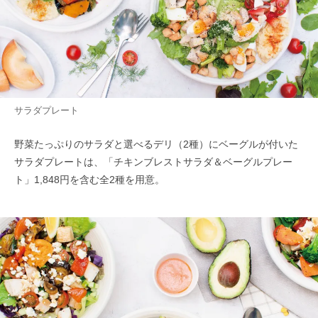
サラダプレート
野菜たっぷりのサラダと選べるデリ（2種）にベーグルが付いた
サラダプレートは、「チキンブレストサラダ＆ベーグルプレー
ト」1,848円を含む全2種を用意。