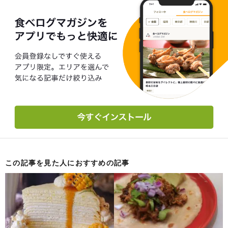
この記事を見た人におすすめの記事