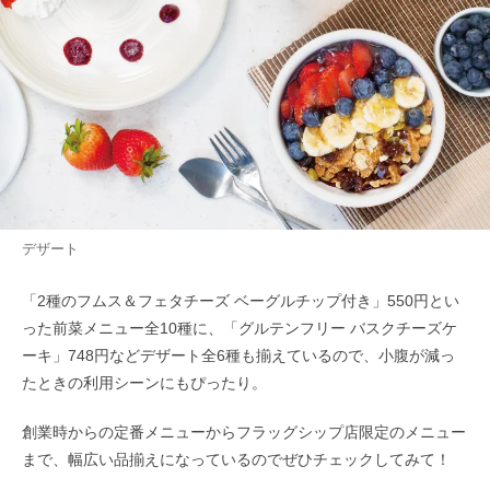
デザート
「2種のフムス＆フェタチーズ ベーグルチップ付き」550円とい
った前菜メニュー全10種に、「グルテンフリー バスクチーズケ
ーキ」748円などデザート全6種も揃えているので、小腹が減っ
たときの利用シーンにもぴったり。
創業時からの定番メニューからフラッグシップ店限定のメニュー
まで、幅広い品揃えになっているのでぜひチェックしてみて！