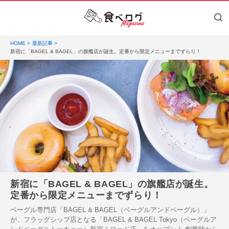
HOME
最新記事
新宿に「BAGEL & BAGEL」の旗艦店が誕生。定番から限定メニューまでずらり！
新宿に「BAGEL & BAGEL」の旗艦店が誕生。
定番から限定メニューまでずらり！
ベーグル専門店「BAGEL & BAGEL（ベーグルアンドベーグル）」
が、フラッグシップ店となる「BAGEL & BAGEL Tokyo（ベーグルア