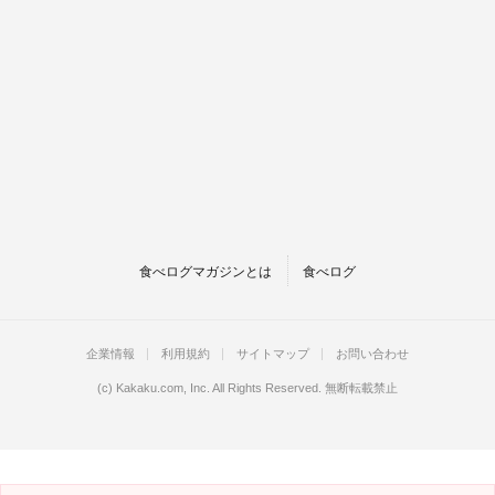
食べログマガジンとは
食べログ
企業情報
利用規約
サイトマップ
お問い合わせ
(c)
Kakaku.com, Inc.
All Rights Reserved. 無断転載禁止