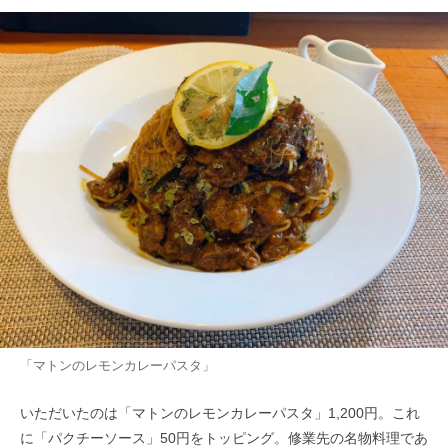
「マトンのレモンカレーパスタ」
いただいたのは「マトンのレモンカレーパスタ」1,200円。これ
に「パクチーソース」50円をトッピング。修業先の名物料理であ