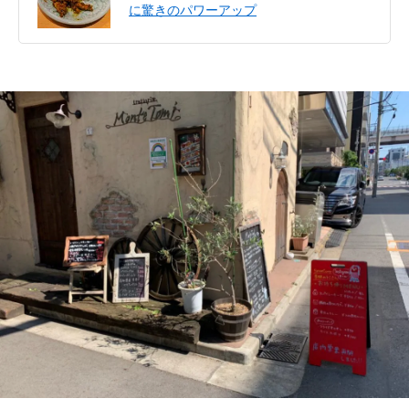
に驚きのパワーアップ