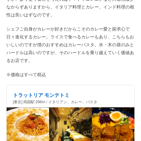
なからずありますから、イタリア料理とカレー、インド料理の相
性は良いはずなのです。
シェフご自身がカレーが好きだからこそのカレー愛と探求心で
日々進化するカレー。ライスで食べるカレーもあり、こちらもお
いしいのですが僕のおすすめはカレーパスタ。水・木の昼のみと
ハードルは高いのですが、そのハードルを乗り越えていく価値あ
るお店です。
※価格はすべて税込
トラットリア モンテトミ
[東京] 両国駅 296m / イタリアン、カレー、パスタ