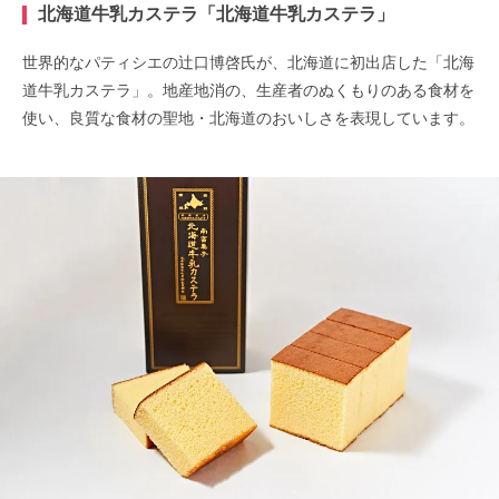
北海道牛乳カステラ「北海道牛乳カステラ」
世界的なパティシエの辻口博啓氏が、北海道に初出店した「北海
道牛乳カステラ」。地産地消の、生産者のぬくもりのある食材を
使い、良質な食材の聖地・北海道のおいしさを表現しています。