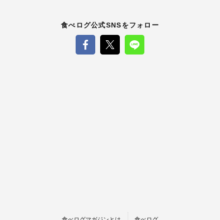
食べログ公式SNSをフォロー
食べログマガジンとは
食べログ