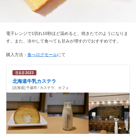
電子レンジで1切れ10秒ほど温めると、焼きたてのようになりま
す。また、冷やして食べても甘みが増すのでおすすめです。
購入方法：
食べログモール
にて
北海道牛乳カステラ
[北海道] 千歳市 / カステラ、カフェ