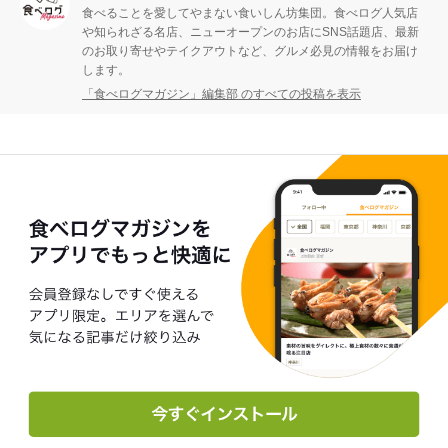
食べることを愛してやまない食いしん坊集団。食べログ人気店
や知られざる名店、ニューオープンのお店にSNS話題店、最新
のお取り寄せやテイクアウトなど、グルメ必見の情報をお届け
します。
「食べログマガジン」編集部 のすべての投稿を表示