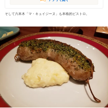
そして六本木「マ・キュイジーヌ」も本格的ビストロ。