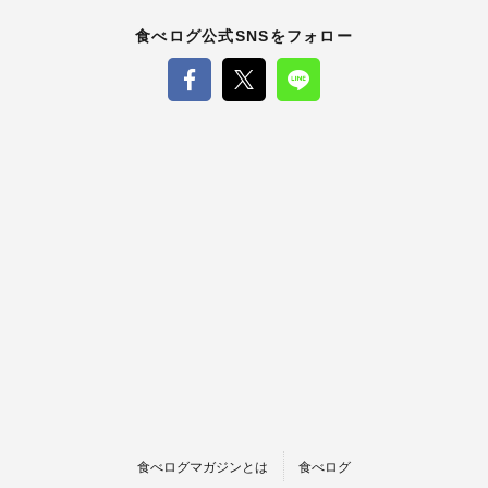
食べログ公式SNSをフォロー
食べログマガジンとは
食べログ