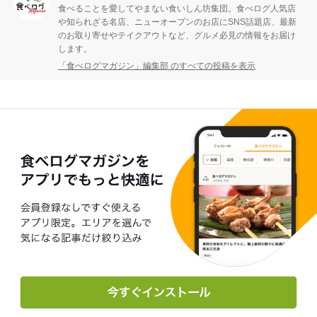
食べることを愛してやまない食いしん坊集団。食べログ人気店
や知られざる名店、ニューオープンのお店にSNS話題店、最新
のお取り寄せやテイクアウトなど、グルメ必見の情報をお届け
します。
「食べログマガジン」編集部 のすべての投稿を表示