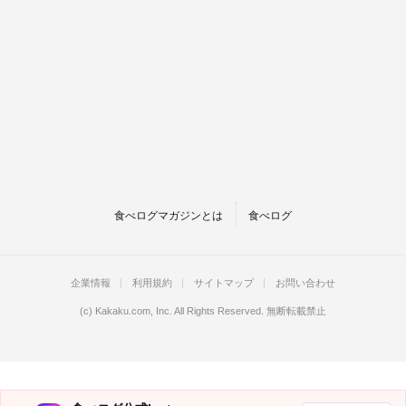
食べログマガジンとは
食べログ
企業情報
利用規約
サイトマップ
お問い合わせ
(c)
Kakaku.com, Inc.
All Rights Reserved. 無断転載禁止