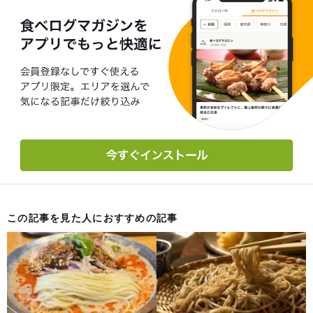
この記事を見た人におすすめの記事