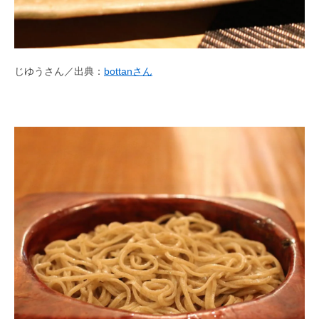
じゆうさん／出典：
bottanさん