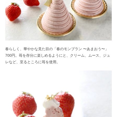
春らしく、華やかな見た目の「春のモンブラン 〜あまおう〜」
700円。苺を存分に楽しめるようにと、クリーム、ムース、ジュ
レなど、至るところに苺を使用。