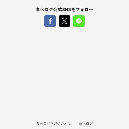
食べログ公式SNSをフォロー
食べログマガジンとは
食べログ