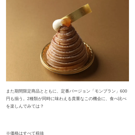
また期間限定商品とともに、定番バージョン「モンブラン」600
円も揃う。2種類が同時に味わえる貴重なこの機会に、食べ比べ
を楽しんでみては？
※価格はすべて税抜