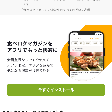
します。
「食べログマガジン」編集部 のすべての投稿を表示