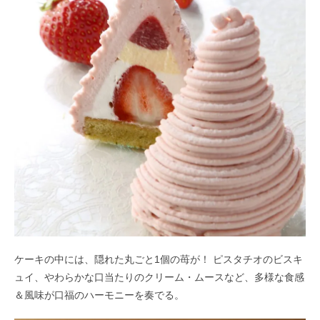
ケーキの中には、隠れた丸ごと1個の苺が！ ピスタチオのビスキ
ュイ、やわらかな口当たりのクリーム・ムースなど、多様な食感
＆風味が口福のハーモニーを奏でる。