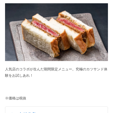
人気店のコラボが生んだ期間限定メニュー。究極のカツサンド体
験をお試しあれ！
※価格は税抜