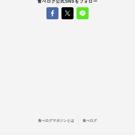
食べログ公式SNSをフォロー
食べログマガジンとは
食べログ