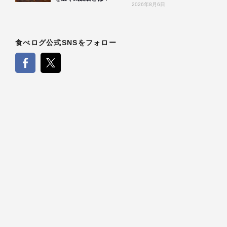
2026年8月6日
食べログ公式SNSをフォロー