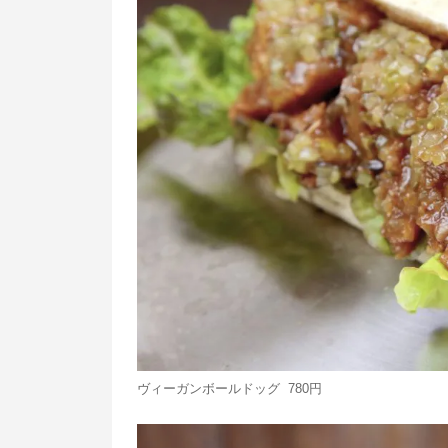
ヴィーガンボールドッグ 780円