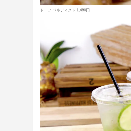
トーフ ベネディクト 1,480円