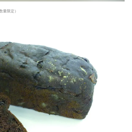
（数量限定）