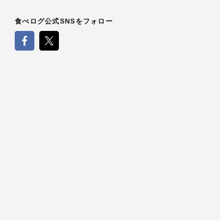
食べログ公式SNSをフォロー