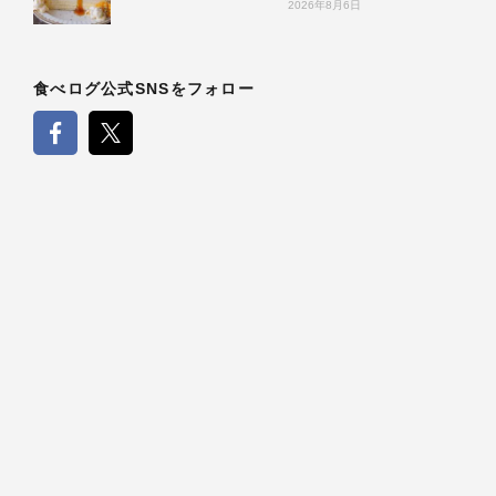
2026年8月6日
食べログ公式SNSをフォロー