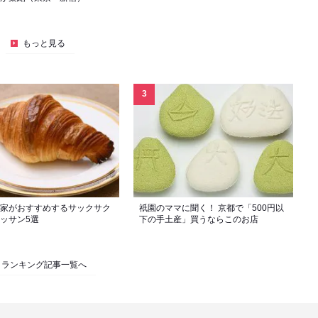
もっと見る
家がおすすめするサックサク
祇園のママに聞く！ 京都で「500円以
ッサン5選
下の手土産」買うならこのお店
ランキング記事一覧へ