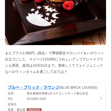
またプラス1,080円（税込）で季節限定マロンパイをハロウィン
仕立てにした、スイーツLOVERにうれしいアップグレードプラ
ンも用意。提供は10月31日まで。美味しくてフォトジェニック
なハロウィンタイムを過ごしてみては？