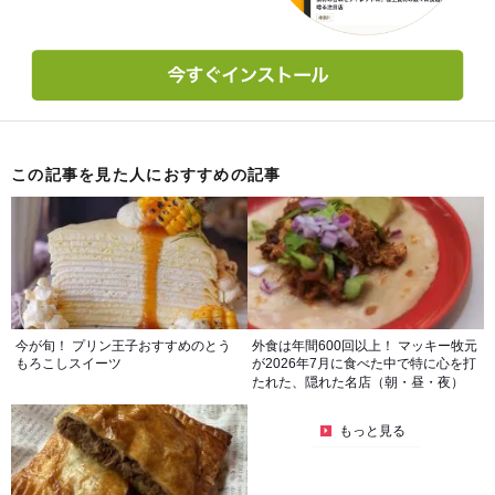
この記事を見た人におすすめの記事
今が旬！ プリン王子おすすめのとう
外食は年間600回以上！ マッキー牧元
もろこしスイーツ
が2026年7月に食べた中で特に心を打
たれた、隠れた名店（朝・昼・夜）
もっと見る