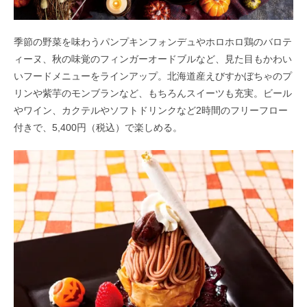
季節の野菜を味わうパンプキンフォンデュやホロホロ鶏のバロテ
ィーヌ、秋の味覚のフィンガーオードブルなど、見た目もかわい
いフードメニューをラインアップ。北海道産えびすかぼちゃのプ
リンや紫芋のモンブランなど、もちろんスイーツも充実。ビール
やワイン、カクテルやソフトドリンクなど2時間のフリーフロー
付きで、5,400円（税込）で楽しめる。