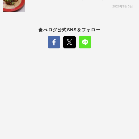
2026年8月5日
食べログ公式SNSをフォロー