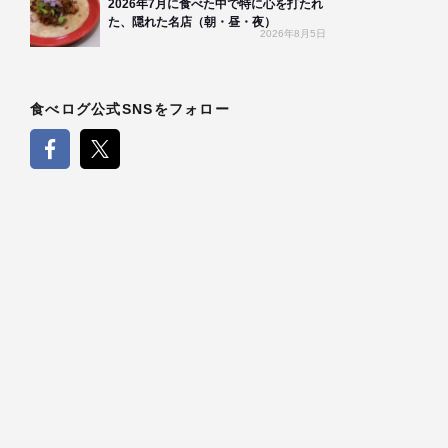
2026年7月に食べた中で特に心を打たれ
た、隠れた名店（朝・昼・夜）
2026年8月5日
食べログ公式SNSをフォロー