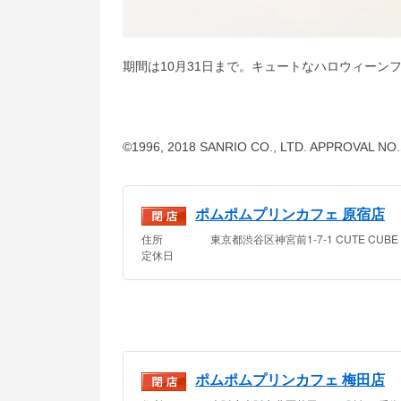
期間は10月31日まで。キュートなハロウィーン
©1996, 2018 SANRIO CO., LTD. APPROVAL NO