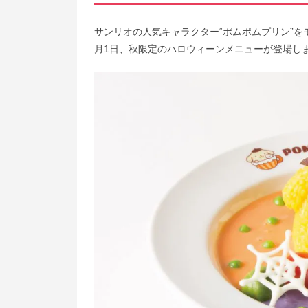
サンリオの人気キャラクター“ポムポムプリン”
月1日、秋限定のハロウィーンメニューが登場し