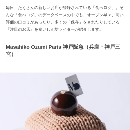
毎日、たくさんの新しいお店が登録されている「食べログ」。そ
んな「食べログ」のデータベースの中でも、オープン早々、高い
評価の口コミがあったり、多くの「保存」をされたりしている
『注目のお店』を食いしん坊ライターが紹介します。
Masahiko Ozumi Paris 神戸阪急（兵庫・神戸三
宮）